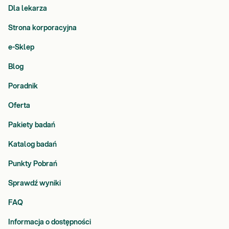
Dla lekarza
Strona korporacyjna
e-Sklep
Blog
Poradnik
Oferta
Pakiety badań
Katalog badań
Punkty Pobrań
Sprawdź wyniki
FAQ
Informacja o dostępności