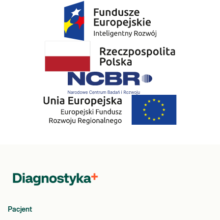
Pacjent