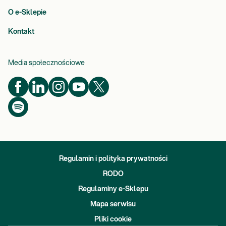
O e-Sklepie
Kontakt
Media społecznościowe
Regulamin i polityka prywatności
RODO
Regulaminy e-Sklepu
Mapa serwisu
Pliki cookie