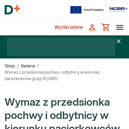
Wyniki online
Sklep
/
Badania
/
Wymaz z przedsionka pochwy i odbytnicy w kierunku
paciorkowców grupy B (GBS)
Wymaz z przedsionka
pochwy i odbytnicy w