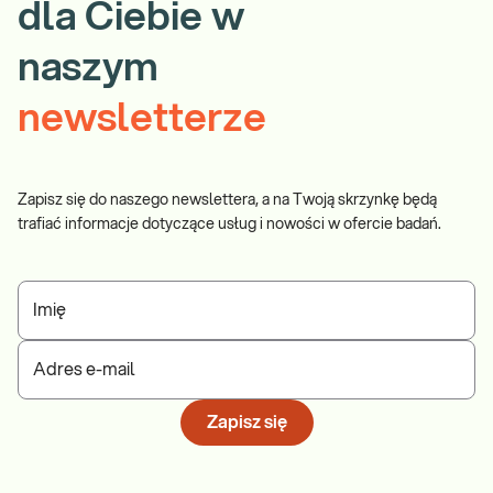
dla Ciebie w
naszym
newsletterze
Zapisz się do naszego newslettera, a na Twoją skrzynkę będą
trafiać informacje dotyczące usług i nowości w ofercie badań.
Imię
Adres e-mail
Zapisz się