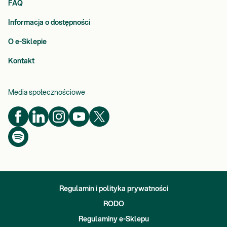
FAQ
Informacja o dostępności
O e-Sklepie
Kontakt
Media społecznościowe
Regulamin i polityka prywatności
RODO
Regulaminy e-Sklepu