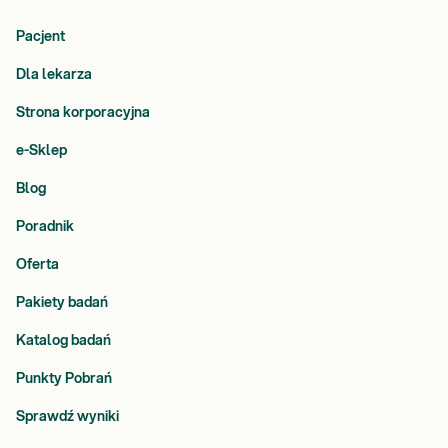
Pacjent
Dla lekarza
Strona korporacyjna
e-Sklep
Blog
Poradnik
Oferta
Pakiety badań
Katalog badań
Punkty Pobrań
Sprawdź wyniki