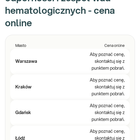
hematologicznych - cena
online
Miasto
Cena online
Aby poznać cenę,
Warszawa
skontaktuj się z
punktem pobrań.
Aby poznać cenę,
Kraków
skontaktuj się z
punktem pobrań.
Aby poznać cenę,
Gdańsk
skontaktuj się z
punktem pobrań.
Aby poznać cenę,
Łódź
skontaktuj się z