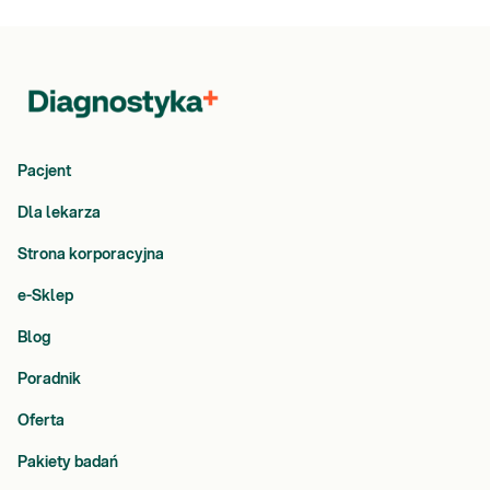
Pacjent
Dla lekarza
Strona korporacyjna
e-Sklep
Blog
Poradnik
Oferta
Pakiety badań