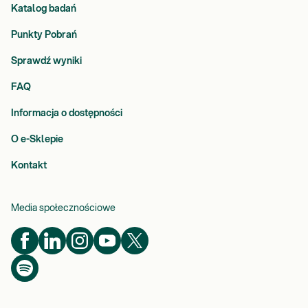
Katalog badań
Punkty Pobrań
Sprawdź wyniki
FAQ
Informacja o dostępności
O e-Sklepie
Kontakt
Media społecznościowe