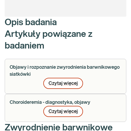
Opis badania
Artykuły powiązane z
badaniem
Objawy i rozpoznanie zwyrodnienia barwnikowego
siatkówki
Czytaj więcej
Choroideremia - diagnostyka, objawy
Czytaj więcej
Zwyrodnienie barwnikowe