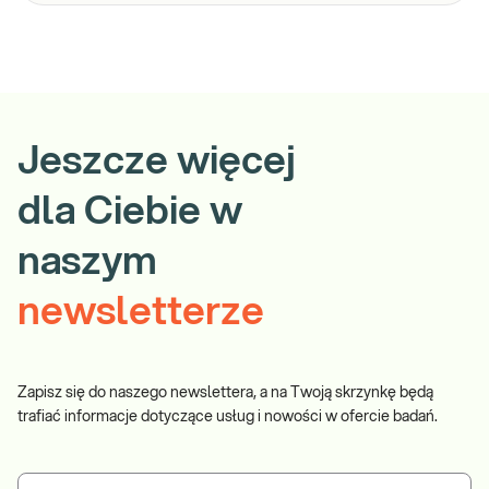
Jeszcze więcej
dla Ciebie w
naszym
newsletterze
Zapisz się do naszego newslettera, a na Twoją skrzynkę będą
trafiać informacje dotyczące usług i nowości w ofercie badań.