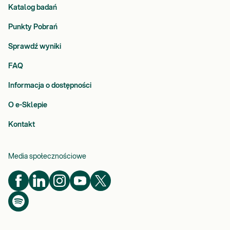
Katalog badań
Punkty Pobrań
Sprawdź wyniki
FAQ
Informacja o dostępności
O e-Sklepie
Kontakt
Media społecznościowe