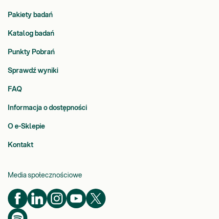
Pakiety badań
Katalog badań
Punkty Pobrań
Sprawdź wyniki
FAQ
Informacja o dostępności
O e-Sklepie
Kontakt
Media społecznościowe