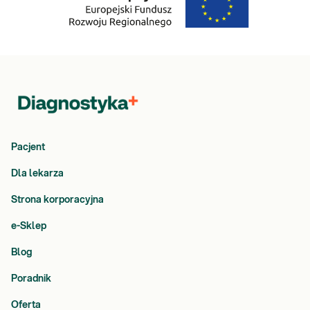
Pacjent
Dla lekarza
Strona korporacyjna
e-Sklep
Blog
Poradnik
Oferta