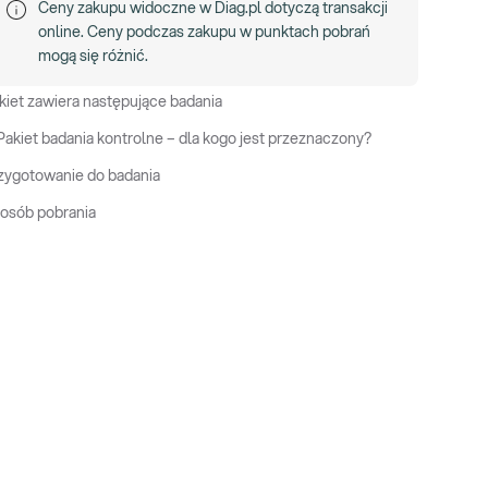
Ceny zakupu widoczne w Diag.pl dotyczą transakcji
online. Ceny podczas zakupu w punktach pobrań
mogą się różnić.
kiet zawiera następujące badania
Pakiet badania kontrolne – dla kogo jest przeznaczony?
zygotowanie do badania
osób pobrania