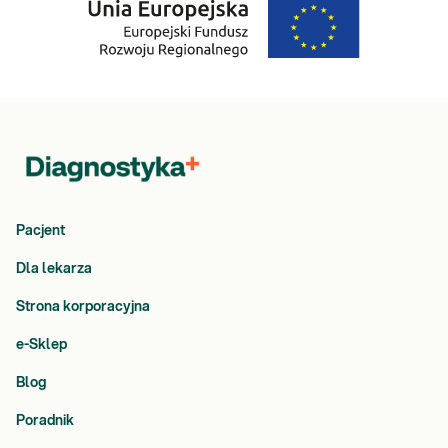
Pacjent
Dla lekarza
Strona korporacyjna
e-Sklep
Blog
Poradnik