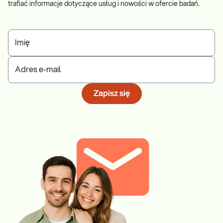
trafiać informacje dotyczące usług i nowości w ofercie badań.
Imię
Adres e-mail
Zapisz się