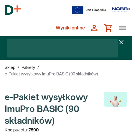
Wyniki online
Sklep
/
Pakiety
/
e-Pakiet wysyłkowy ImuPro BASIC (90 składników)
e-Pakiet wysyłkowy
ImuPro BASIC (90
składników)
Kod pakietu:
7590