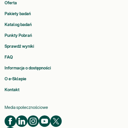
Oferta
Pakiety badań
Katalog badań
Punkty Pobrań
Sprawdź wyniki
FAQ
Informacja o dostępności
O e-Sklepie
Kontakt
Media społecznościowe