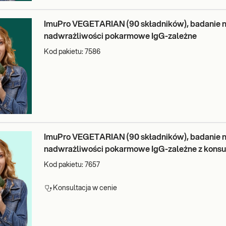
ImuPro VEGETARIAN (90 składników), badanie 
nadwrażliwości pokarmowe IgG-zależne
Kod pakietu:
7586
ImuPro VEGETARIAN (90 składników), badanie 
nadwrażliwości pokarmowe IgG-zależne z konsu
Kod pakietu:
7657
Konsultacja w cenie