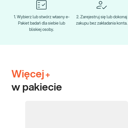
1. Wybierz lub stwórz własny e-
2. Zarejestruj się lub dokonaj
Pakiet badań dla siebie lub
zakupu bez zakładania konta.
bliskiej osoby.
Więcej
+
w pakiecie