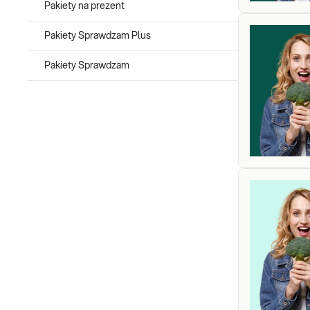
Pakiety na prezent
Pakiety Sprawdzam Plus
Pakiety Sprawdzam