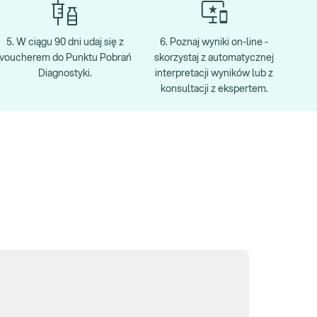
5. W ciągu 90 dni udaj się z
6. Poznaj wyniki on-line -
voucherem do Punktu Pobrań
skorzystaj z automatycznej
Diagnostyki.
interpretacji wyników lub z
konsultacji z ekspertem.