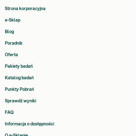
Strona korporacyjna
e-Sklep
Blog
Poradnik
Oferta
Pakiety badań
Katalog badań
Punkty Pobrań
Sprawdź wyniki
FAQ
Informacja o dostępności
O e-Sklepie