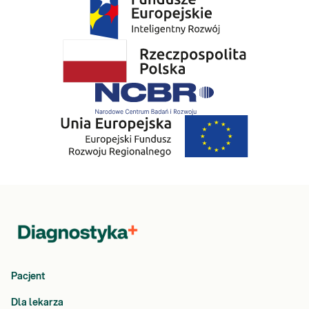
Pacjent
Dla lekarza