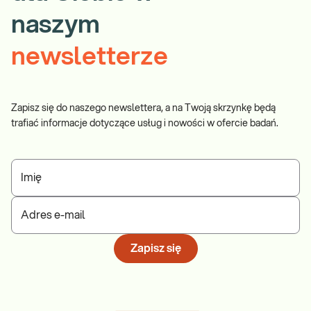
naszym
newsletterze
Zapisz się do naszego newslettera, a na Twoją skrzynkę będą
trafiać informacje dotyczące usług i nowości w ofercie badań.
Imię
Adres e-mail
Zapisz się