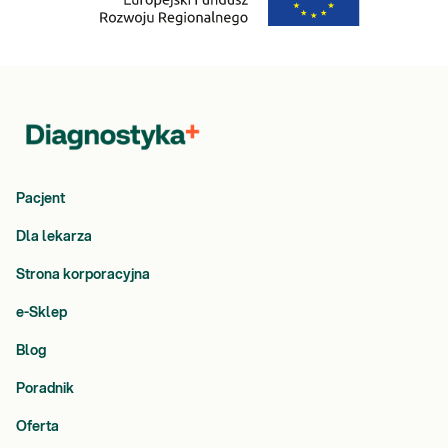
Pacjent
Dla lekarza
Strona korporacyjna
e-Sklep
Blog
Poradnik
Oferta