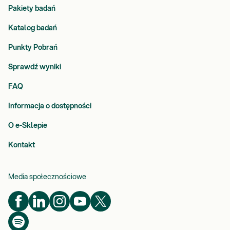
Pakiety badań
Katalog badań
Punkty Pobrań
Sprawdź wyniki
FAQ
Informacja o dostępności
O e-Sklepie
Kontakt
Media społecznościowe