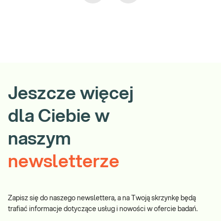
Jeszcze więcej
dla Ciebie w
naszym
newsletterze
Zapisz się do naszego newslettera, a na Twoją skrzynkę będą
trafiać informacje dotyczące usług i nowości w ofercie badań.