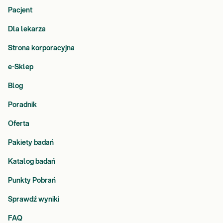
Pacjent
Dla lekarza
Strona korporacyjna
e-Sklep
Blog
Poradnik
Oferta
Pakiety badań
Katalog badań
Punkty Pobrań
Sprawdź wyniki
FAQ