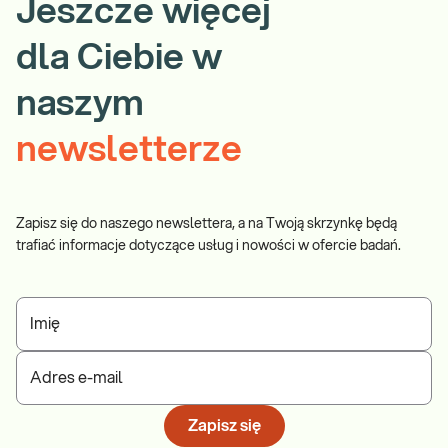
Jeszcze więcej
dla Ciebie w
naszym
newsletterze
Zapisz się do naszego newslettera, a na Twoją skrzynkę będą
trafiać informacje dotyczące usług i nowości w ofercie badań.
Imię
Adres e-mail
Zapisz się