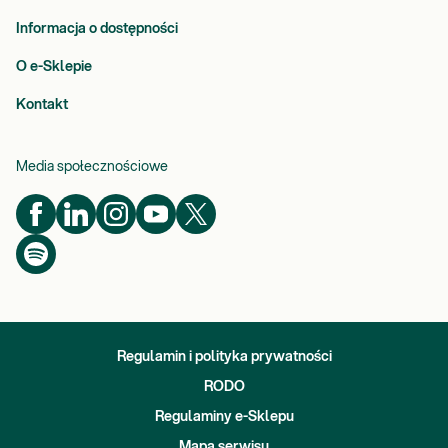
Informacja o dostępności
O e-Sklepie
Kontakt
Media społecznościowe
Regulamin i polityka prywatności
RODO
Regulaminy e-Sklepu
Mapa serwisu