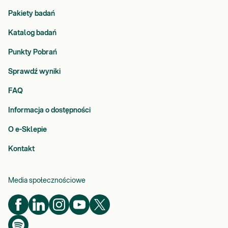
Pakiety badań
Katalog badań
Punkty Pobrań
Sprawdź wyniki
FAQ
Informacja o dostępności
O e-Sklepie
Kontakt
Media społecznościowe