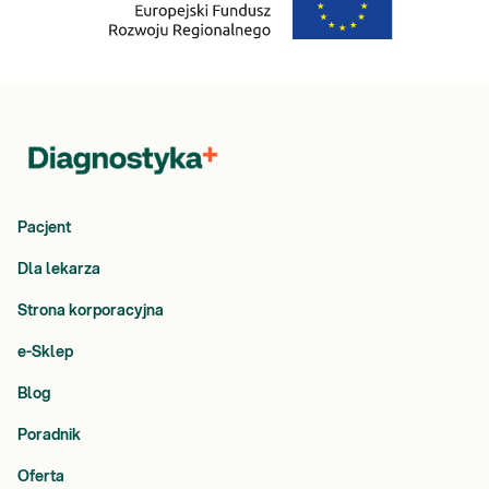
Pacjent
Dla lekarza
Strona korporacyjna
e-Sklep
Blog
Poradnik
Oferta