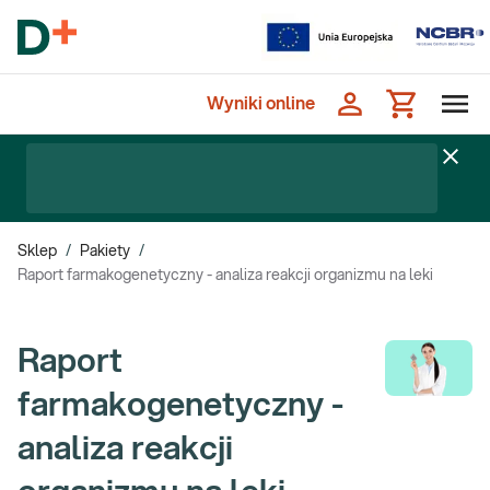
Wyniki online
Sklep
/
Pakiety
/
Raport farmakogenetyczny - analiza reakcji organizmu na leki
Raport
farmakogenetyczny -
analiza reakcji