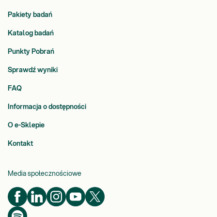
Pakiety badań
Katalog badań
Punkty Pobrań
Sprawdź wyniki
FAQ
Informacja o dostępności
O e-Sklepie
Kontakt
Media społecznościowe