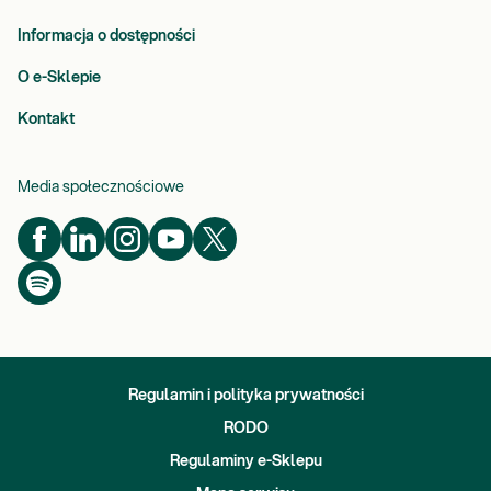
Informacja o dostępności
O e-Sklepie
Kontakt
Media społecznościowe
Regulamin i polityka prywatności
RODO
Regulaminy e-Sklepu