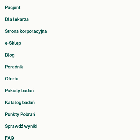
Pacjent
Dla lekarza
Strona korporacyjna
e-Sklep
Blog
Poradnik
Oferta
Pakiety badań
Katalog badań
Punkty Pobrań
Sprawdź wyniki
FAQ