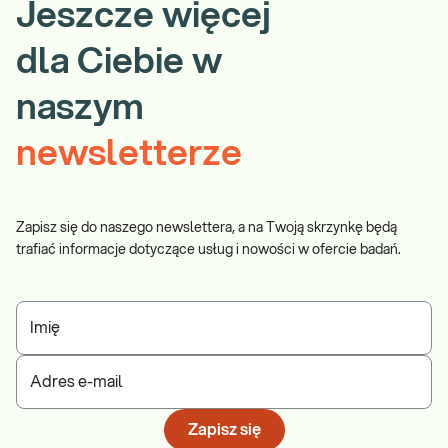
Jeszcze więcej
dla Ciebie w
naszym
newsletterze
Zapisz się do naszego newslettera, a na Twoją skrzynkę będą
trafiać informacje dotyczące usług i nowości w ofercie badań.
Imię
Adres e-mail
Zapisz się