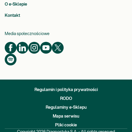
O e-Sklepie
Kontakt
Media społecznościowe
Regulamin i polityka prywatności
RODO
Regulaminy e-Sklepu
Mapa serwisu
Pliki cookie