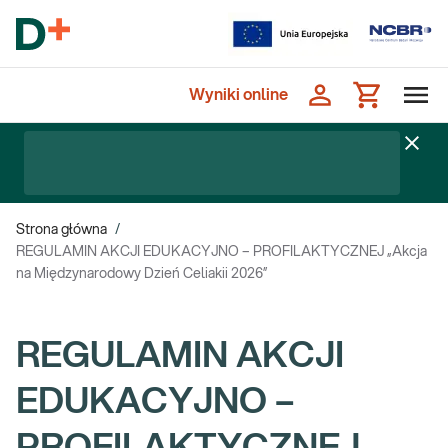
Wyniki online
Strona główna
/
REGULAMIN AKCJI EDUKACYJNO – PROFILAKTYCZNEJ „Akcja
na Międzynarodowy Dzień Celiakii 2026”
REGULAMIN AKCJI
EDUKACYJNO –