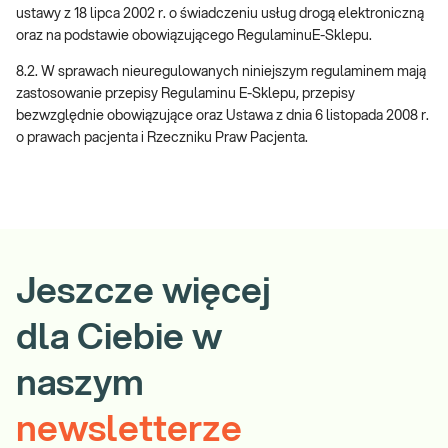
ustawy z 18 lipca 2002 r. o świadczeniu usług drogą elektroniczną
oraz na podstawie obowiązującego RegulaminuE-Sklepu.
8.2. W sprawach nieuregulowanych niniejszym regulaminem mają
zastosowanie przepisy Regulaminu E-Sklepu, przepisy
bezwzględnie obowiązujące oraz Ustawa z dnia 6 listopada 2008 r.
o prawach pacjenta i Rzeczniku Praw Pacjenta.
Jeszcze więcej
dla Ciebie w
naszym
newsletterze