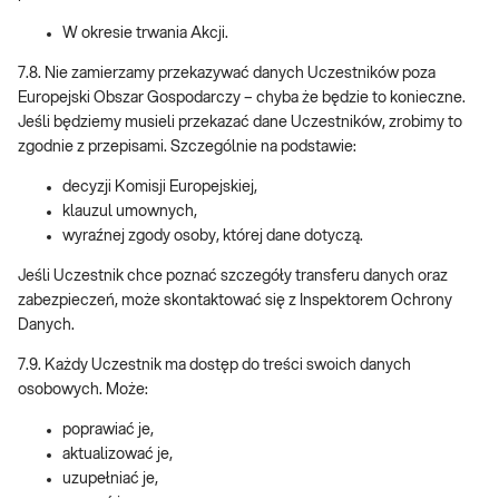
W okresie trwania Akcji.
7.8. Nie zamierzamy przekazywać danych Uczestników poza
Europejski Obszar Gospodarczy – chyba że będzie to konieczne.
Jeśli będziemy musieli przekazać dane Uczestników, zrobimy to
zgodnie z przepisami. Szczególnie na podstawie:
decyzji Komisji Europejskiej,
klauzul umownych,
wyraźnej zgody osoby, której dane dotyczą.
Jeśli Uczestnik chce poznać szczegóły transferu danych oraz
zabezpieczeń, może skontaktować się z Inspektorem Ochrony
Danych.
7.9. Każdy Uczestnik ma dostęp do treści swoich danych
osobowych. Może:
poprawiać je,
aktualizować je,
uzupełniać je,