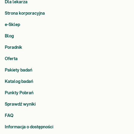
Dla lekarza
Strona korporacyjna
e-Sklep
Blog
Poradnik
Oferta
Pakiety badań
Katalog badań
Punkty Pobrań
Sprawdź wyniki
FAQ
Informacja o dostępności