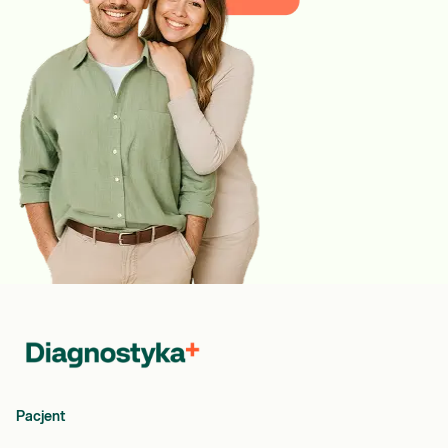
Pacjent