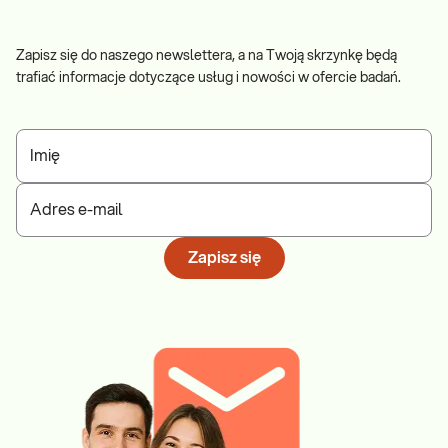
Zapisz się do naszego newslettera, a na Twoją skrzynkę będą
trafiać informacje dotyczące usług i nowości w ofercie badań.
Imię
Adres e-mail
Zapisz się