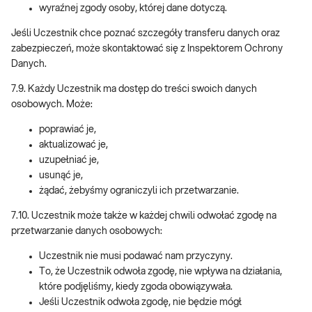
wyraźnej zgody osoby, której dane dotyczą.
Jeśli Uczestnik chce poznać szczegóły transferu danych oraz
zabezpieczeń, może skontaktować się z Inspektorem Ochrony
Danych.
7.9. Każdy Uczestnik ma dostęp do treści swoich danych
osobowych. Może:
poprawiać je,
aktualizować je,
uzupełniać je,
usunąć je,
żądać, żebyśmy ograniczyli ich przetwarzanie.
7.10. Uczestnik może także w każdej chwili odwołać zgodę na
przetwarzanie danych osobowych:
Uczestnik nie musi podawać nam przyczyny.
To, że Uczestnik odwoła zgodę, nie wpływa na działania,
które podjęliśmy, kiedy zgoda obowiązywała.
Jeśli Uczestnik odwoła zgodę, nie będzie mógł