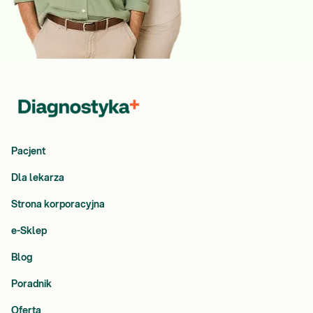
Pacjent
Dla lekarza
Strona korporacyjna
e-Sklep
Blog
Poradnik
Oferta