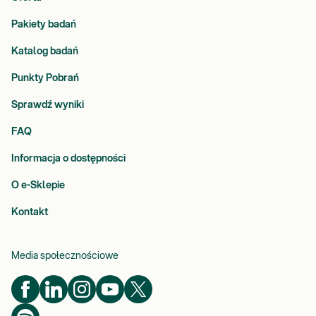
Pakiety badań
Katalog badań
Punkty Pobrań
Sprawdź wyniki
FAQ
Informacja o dostępności
O e-Sklepie
Kontakt
Media społecznościowe