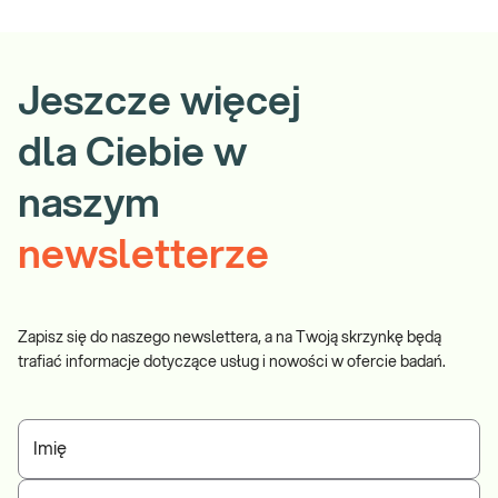
Jeszcze więcej
dla Ciebie w
naszym
newsletterze
Zapisz się do naszego newslettera, a na Twoją skrzynkę będą
trafiać informacje dotyczące usług i nowości w ofercie badań.
Imię