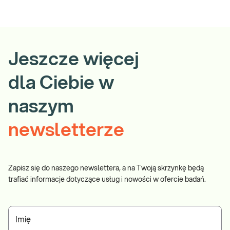
Jeszcze więcej
dla Ciebie w
naszym
newsletterze
Zapisz się do naszego newslettera, a na Twoją skrzynkę będą
trafiać informacje dotyczące usług i nowości w ofercie badań.
Imię