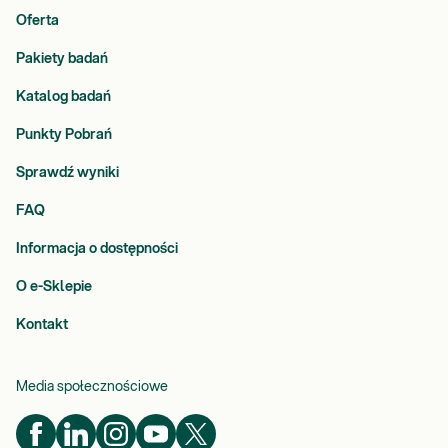
Oferta
Pakiety badań
Katalog badań
Punkty Pobrań
Sprawdź wyniki
FAQ
Informacja o dostępności
O e-Sklepie
Kontakt
Media społecznościowe