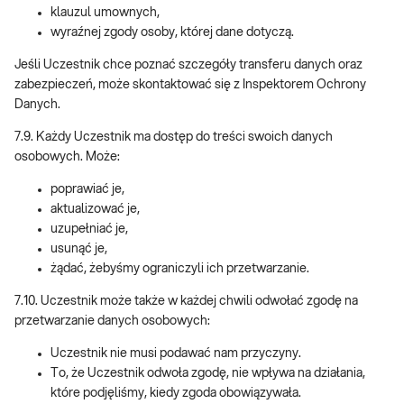
klauzul umownych,
wyraźnej zgody osoby, której dane dotyczą.
Jeśli Uczestnik chce poznać szczegóły transferu danych oraz
zabezpieczeń, może skontaktować się z Inspektorem Ochrony
Danych.
7.9. Każdy Uczestnik ma dostęp do treści swoich danych
osobowych. Może:
poprawiać je,
aktualizować je,
uzupełniać je,
usunąć je,
żądać, żebyśmy ograniczyli ich przetwarzanie.
7.10. Uczestnik może także w każdej chwili odwołać zgodę na
przetwarzanie danych osobowych:
Uczestnik nie musi podawać nam przyczyny.
To, że Uczestnik odwoła zgodę, nie wpływa na działania,
które podjęliśmy, kiedy zgoda obowiązywała.