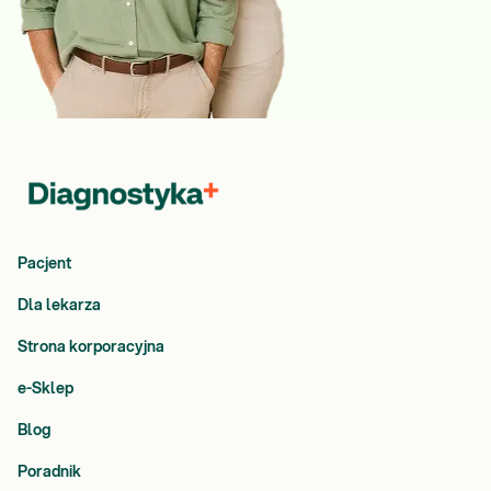
Pacjent
Dla lekarza
Strona korporacyjna
e-Sklep
Blog
Poradnik