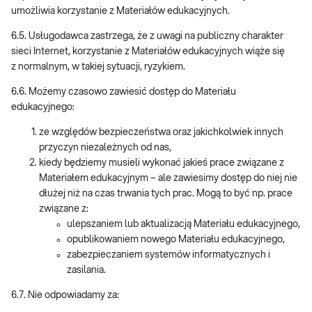
umożliwia korzystanie z Materiałów edukacyjnych.
6.5. Usługodawca zastrzega, że z uwagi na publiczny charakter
sieci Internet, korzystanie z Materiałów edukacyjnych wiąże się
z normalnym, w takiej sytuacji, ryzykiem.
6.6. Możemy czasowo zawiesić dostęp do Materiału
edukacyjnego:
ze względów bezpieczeństwa oraz jakichkolwiek innych
przyczyn niezależnych od nas,
kiedy będziemy musieli wykonać jakieś prace związane z
Materiałem edukacyjnym – ale zawiesimy dostęp do niej nie
dłużej niż na czas trwania tych prac. Mogą to być np. prace
związane z:
ulepszaniem lub aktualizacją Materiału edukacyjnego,
opublikowaniem nowego Materiału edukacyjnego,
zabezpieczaniem systemów informatycznych i
zasilania.
6.7. Nie odpowiadamy za: