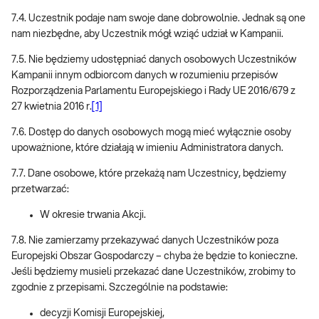
7.4. Uczestnik podaje nam swoje dane dobrowolnie. Jednak są one
nam niezbędne, aby Uczestnik mógł wziąć udział w Kampanii.
7.5. Nie będziemy udostępniać danych osobowych Uczestników
Kampanii innym odbiorcom danych w rozumieniu przepisów
Rozporządzenia Parlamentu Europejskiego i Rady UE 2016/679 z
27 kwietnia 2016 r.
[1]
7.6. Dostęp do danych osobowych mogą mieć wyłącznie osoby
upoważnione, które działają w imieniu Administratora danych.
7.7. Dane osobowe, które przekażą nam Uczestnicy, będziemy
przetwarzać:
W okresie trwania Akcji.
7.8. Nie zamierzamy przekazywać danych Uczestników poza
Europejski Obszar Gospodarczy – chyba że będzie to konieczne.
Jeśli będziemy musieli przekazać dane Uczestników, zrobimy to
zgodnie z przepisami. Szczególnie na podstawie:
decyzji Komisji Europejskiej,