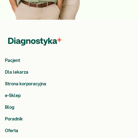
Pacjent
Dla lekarza
Strona korporacyjna
e-Sklep
Blog
Poradnik
Oferta