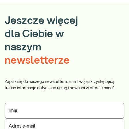
Jeszcze więcej
dla Ciebie w
naszym
newsletterze
Zapisz się do naszego newslettera, a na Twoją skrzynkę będą
trafiać informacje dotyczące usług i nowości w ofercie badań.
Imię
Adres e-mail