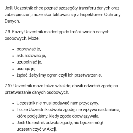
Jeśli Uczestnik chce poznać szczegóły transferu danych oraz
zabezpieczeń, może skontaktować się z Inspektorem Ochrony
Danych.
7.9. Każdy Uczestnik ma dostęp do treści swoich danych
osobowych. Może:
poprawiać je,
aktualizować je,
uzupełniać je,
usunąć je,
żądać, żebyśmy ograniczyli ich przetwarzanie.
7.10. Uczestnik może także w każdej chwili odwołać zgodę na
przetwarzanie danych osobowych:
Uczestnik nie musi podawać nam przyczyny.
To, że Uczestnik odwoła zgodę, nie wpływa na działania,
które podjęliśmy, kiedy zgoda obowiązywała.
Jeśli Uczestnik odwoła zgodę, nie będzie mógł
uczestniczyć w Akcji.