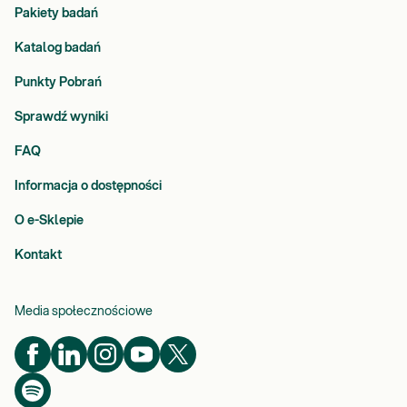
Pakiety badań
Katalog badań
Punkty Pobrań
Sprawdź wyniki
FAQ
Informacja o dostępności
O e-Sklepie
Kontakt
Media społecznościowe