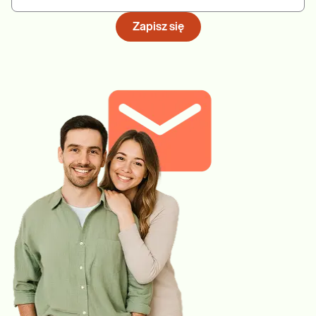
Zapisz się