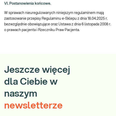
VI. Postanowienia końcowe.
W sprawach nieuregulowanych niniejszym regulaminem mają
zastosowanie przepisy Regulaminu e-Sklepu z dnia 18.04.2025 r.
bezwzględnie obowiązujące oraz Ustawa z dnia 6 listopada 2008 r.
o prawach pacjenta i Rzeczniku Praw Pacjenta.
Jeszcze więcej
dla Ciebie w
naszym
newsletterze