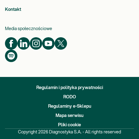
Kontakt
Media społecznościowe
Regulamin i polityka prywatności
RODO
Regulaminy e-Sklepu
Mapa serwisu
Pliki cookie
Copyright
2026
Diagnostyka S.A. - All rights reserved