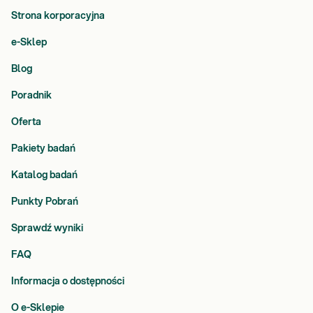
Strona korporacyjna
e-Sklep
Blog
Poradnik
Oferta
Pakiety badań
Katalog badań
Punkty Pobrań
Sprawdź wyniki
FAQ
Informacja o dostępności
O e-Sklepie