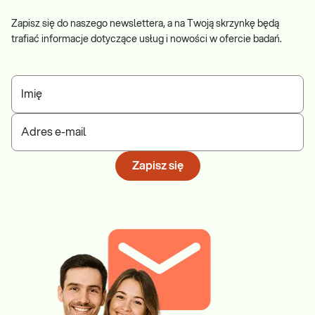
Zapisz się do naszego newslettera, a na Twoją skrzynkę będą
trafiać informacje dotyczące usług i nowości w ofercie badań.
Imię
Adres e-mail
Zapisz się