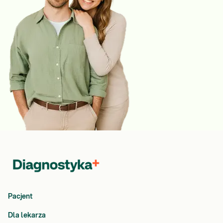
Pacjent
Dla lekarza