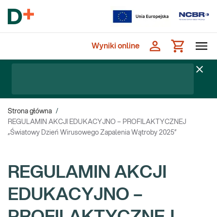
Wyniki online
Strona główna
/
REGULAMIN AKCJI EDUKACYJNO – PROFILAKTYCZNEJ
„Światowy Dzień Wirusowego Zapalenia Wątroby 2025”
REGULAMIN AKCJI
EDUKACYJNO –