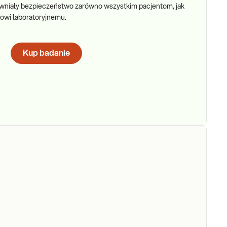
pewniały bezpieczeństwo zarówno wszystkim pacjentom, jak
owi laboratoryjnemu.
Kup badanie