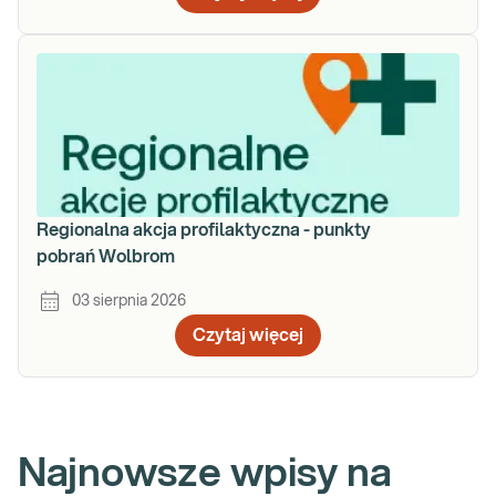
Regionalna akcja profilaktyczna - punkty
pobrań Wolbrom
03 sierpnia 2026
Czytaj więcej
Najnowsze wpisy na