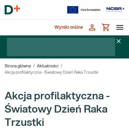
Wyniki online
Strona główna
/
Aktualności
/
Akcja profilaktyczna - Światowy Dzień Raka Trzustki
Akcja profilaktyczna -
Światowy Dzień Raka
Trzustki