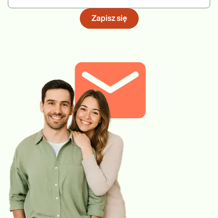
Zapisz się