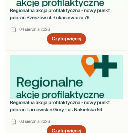
Regionalna akcja profilaktyczna - nowy punkt
pobrań Rzeszów ul. Łukasiewicza 78
04 sierpnia 2026
Czytaj więcej
Regionalna akcja profilaktyczna - nowy punkt
pobrań Tarnowskie Góry - ul. Nakielska 54
03 sierpnia 2026
Czytaj więcej