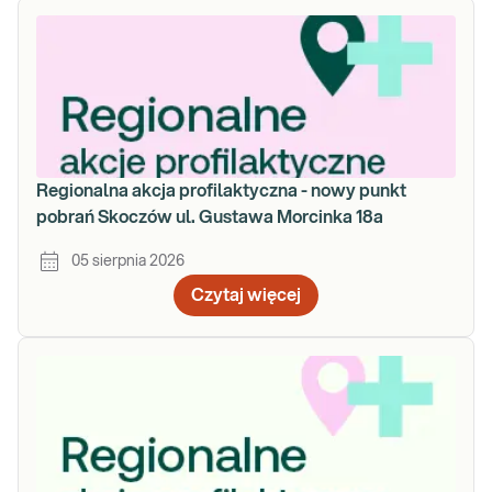
Regionalna akcja profilaktyczna - nowy punkt
pobrań Skoczów ul. Gustawa Morcinka 18a
05 sierpnia 2026
Czytaj więcej