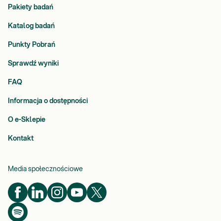
Pakiety badań
Katalog badań
Punkty Pobrań
Sprawdź wyniki
FAQ
Informacja o dostępności
O e-Sklepie
Kontakt
Media społecznościowe