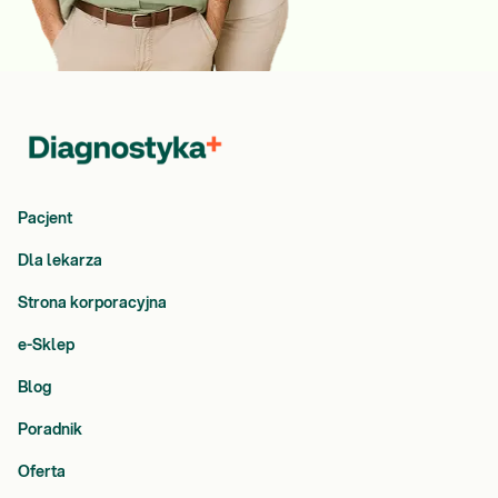
Pacjent
Dla lekarza
Strona korporacyjna
e-Sklep
Blog
Poradnik
Oferta