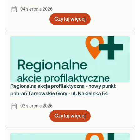
04 sierpnia 2026
Czytaj więcej
Regionalna akcja profilaktyczna - nowy punkt
pobrań Tarnowskie Góry - ul. Nakielska 54
03 sierpnia 2026
Czytaj więcej