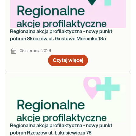
Regionalna akcja profilaktyczna - nowy punkt
pobrań Skoczów ul. Gustawa Morcinka 18a
05 sierpnia 2026
Czytaj więcej
Regionalna akcja profilaktyczna - nowy punkt
pobrań Rzeszów ul. Łukasiewicza 78