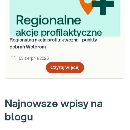
Regionalna akcja profilaktyczna - punkty
pobrań Wolbrom
03 sierpnia 2026
Czytaj więcej
Najnowsze wpisy na
blogu