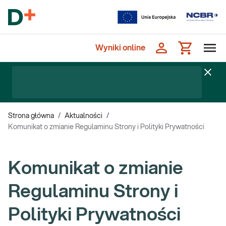
Wyniki online
Strona główna
/
Aktualności
/
Komunikat o zmianie Regulaminu Strony i Polityki Prywatności
Komunikat o zmianie
Regulaminu Strony i
Polityki Prywatności