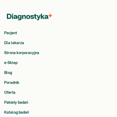
Pacjent
Dla lekarza
Strona korporacyjna
e-Sklep
Blog
Poradnik
Oferta
Pakiety badań
Katalog badań