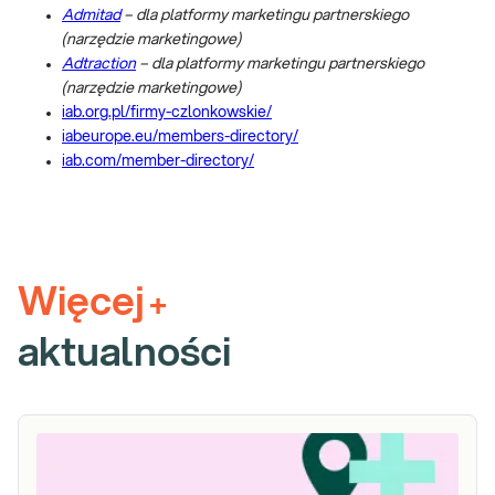
Admitad
– dla platformy marketingu partnerskiego
(narzędzie marketingowe)
Adtraction
– dla platformy marketingu partnerskiego
(narzędzie marketingowe)
iab.org.pl/firmy-czlonkowskie/
iabeurope.eu/members-directory/
iab.com/member-directory/
Więcej
+
aktualności