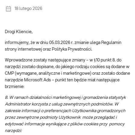
18 lutego 2026
Drogi Kliencie,
informujemy, że w dniu 05.03.2026 r. zmianie ulega Regulamin
strony internetowej oraz Polityka Prywatności.
Wprowadzone zostały następujące zmiany – w §10 punkt 8. do
narzędzi zostało dopisane, do jakiego rodzaju cookies są dodane w
CMP (wymagane, analityczne i marketingowe) oraz zostało dodane
narzędzie Microsoft Ads – punkt ten będzie miał następujące
brzmienie:
8. W ramach działalności marketingowej i gromadzenia statystyk
Administrator korzysta z usług zewnętrznych podmiotów. W
zakresie informacji o preferencjach Użytkownika gromadzonych
przez zewnętrzne podmioty Użytkownik może przeglądać i
edytować informacje wynikające z plików cookies przy pomocy
narzędzi: