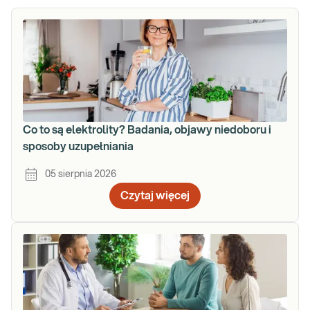
Co to są elektrolity? Badania, objawy niedoboru i
sposoby uzupełniania
05 sierpnia 2026
Czytaj więcej