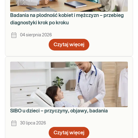
Badania na płodność kobiet i mężczyzn – przebieg
diagnostyki krok po kroku
04 sierpnia 2026
Czytaj więcej
SIBO u dzieci – przyczyny, objawy, badania
30 lipca 2026
Czytaj więcej