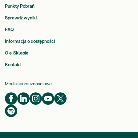
Punkty Pobrań
Sprawdź wyniki
FAQ
Informacja o dostępności
O e-Sklepie
Kontakt
Media społecznościowe