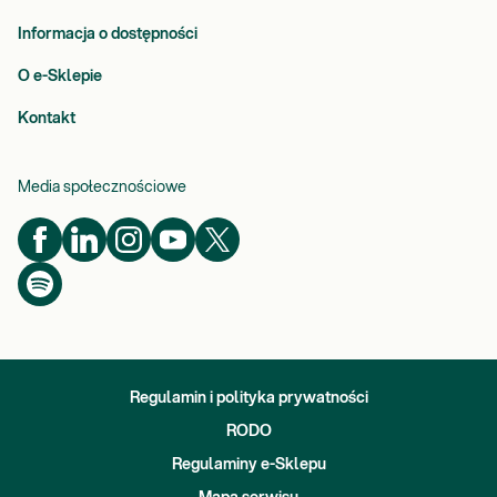
Informacja o dostępności
O e-Sklepie
Kontakt
Media społecznościowe
Regulamin i polityka prywatności
RODO
Regulaminy e-Sklepu