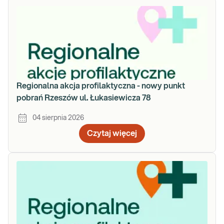
Regionalna akcja profilaktyczna - nowy punkt
pobrań Rzeszów ul. Łukasiewicza 78
04 sierpnia 2026
Czytaj więcej