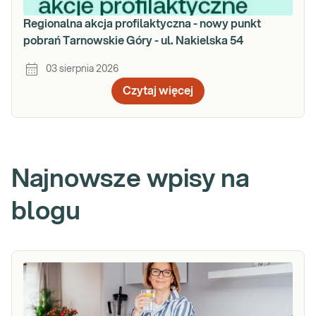
Regionalna akcja profilaktyczna - nowy punkt
pobrań Tarnowskie Góry - ul. Nakielska 54
03 sierpnia 2026
Czytaj więcej
Najnowsze wpisy na
blogu