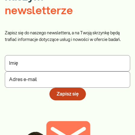
newsletterze
Zapisz się do naszego newslettera, a na Twoją skrzynkę będą
trafiać informacje dotyczące usług i nowości w ofercie badań.
Imię
Adres e-mail
Zapisz się