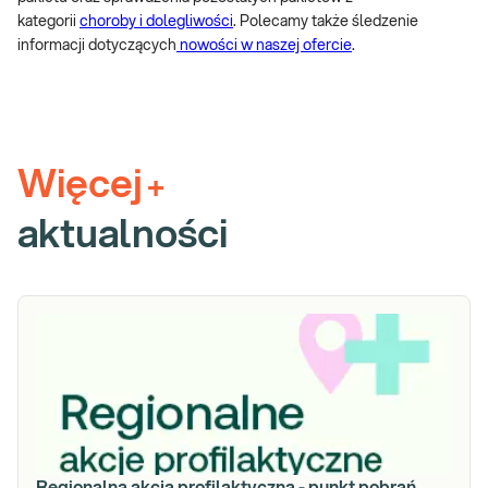
kategorii
choroby i dolegliwości
. Polecamy także śledzenie
informacji dotyczących
nowości w naszej ofercie
.
Więcej
+
aktualności