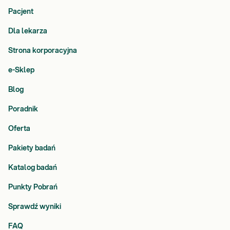
Pacjent
Dla lekarza
Strona korporacyjna
e-Sklep
Blog
Poradnik
Oferta
Pakiety badań
Katalog badań
Punkty Pobrań
Sprawdź wyniki
FAQ