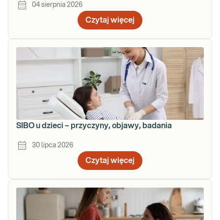
04 sierpnia 2026
Czytaj więcej
SIBO u dzieci – przyczyny, objawy, badania
30 lipca 2026
Czytaj więcej