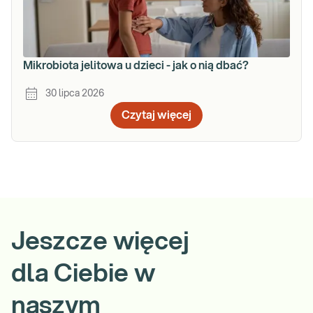
Mikrobiota jelitowa u dzieci - jak o nią dbać?
30 lipca 2026
Czytaj więcej
Jeszcze więcej
dla Ciebie w
naszym