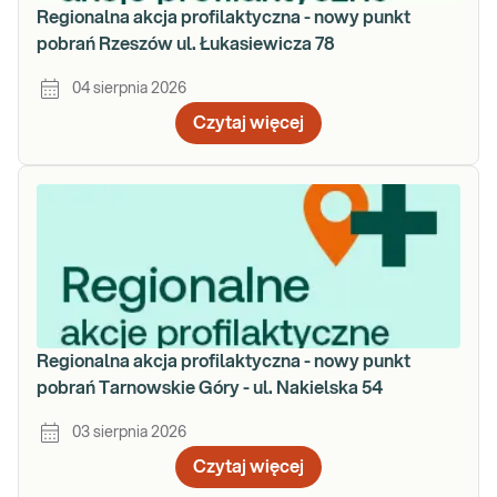
Regionalna akcja profilaktyczna - nowy punkt
pobrań Rzeszów ul. Łukasiewicza 78
04 sierpnia 2026
Czytaj więcej
Regionalna akcja profilaktyczna - nowy punkt
pobrań Tarnowskie Góry - ul. Nakielska 54
03 sierpnia 2026
Czytaj więcej