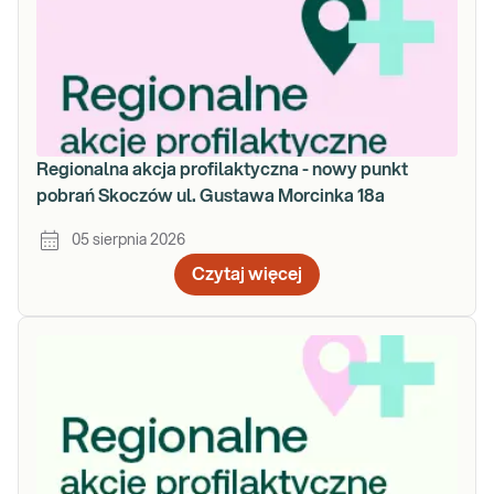
Regionalna akcja profilaktyczna - nowy punkt
pobrań Skoczów ul. Gustawa Morcinka 18a
05 sierpnia 2026
Czytaj więcej