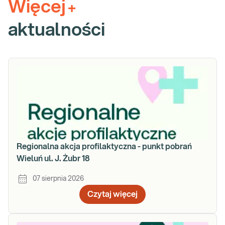
Więcej
+
aktualności
Regionalna akcja profilaktyczna - punkt pobrań
Wieluń ul. J. Żubr 18
07 sierpnia 2026
Czytaj więcej