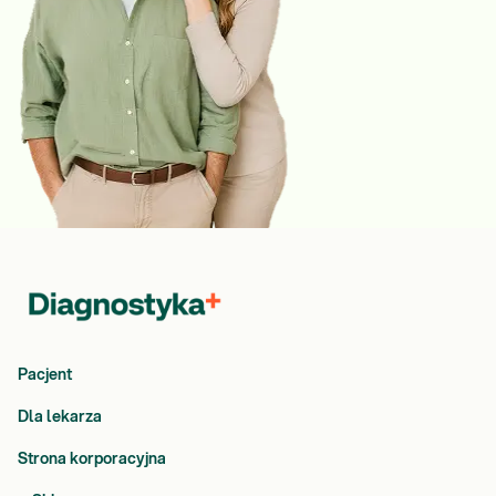
Pacjent
Dla lekarza
Strona korporacyjna