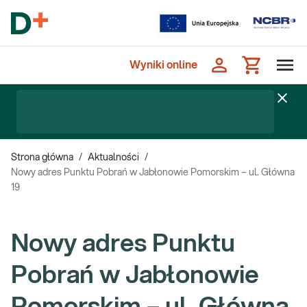
Wyniki online
Strona główna
/
Aktualności
/
Nowy adres Punktu Pobrań w Jabłonowie Pomorskim – ul. Główna
19
Nowy adres Punktu
Pobrań w Jabłonowie