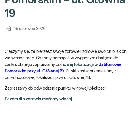
Pomorskim – ul. Główna
19
16 czerwca 2026
Cieszymy się, że bierzesz swoje zdrowie i zdrowie swoich bliskich
we własne ręce. Chcemy pomagać w wygodnym dostępie do
badań, dlatego zapraszamy do
nowej lokalizacji w
Jabłonowie
Pomorskim przy ul. Głównej 19
. Punkt został przeniesiony z
dotychczasowej lokalizacji przy ul. Głównej 13.
Zapraszamy do odwiedzenia punktu w nowej lokalizacji.
Razem dla zdrowia możemy więcej