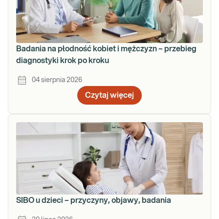
Badania na płodność kobiet i mężczyzn – przebieg
diagnostyki krok po kroku
04 sierpnia 2026
Czytaj więcej
SIBO u dzieci – przyczyny, objawy, badania