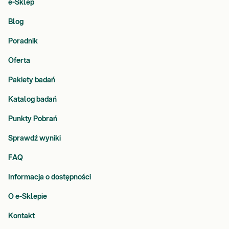
e-Sklep
Blog
Poradnik
Oferta
Pakiety badań
Katalog badań
Punkty Pobrań
Sprawdź wyniki
FAQ
Informacja o dostępności
O e-Sklepie
Kontakt