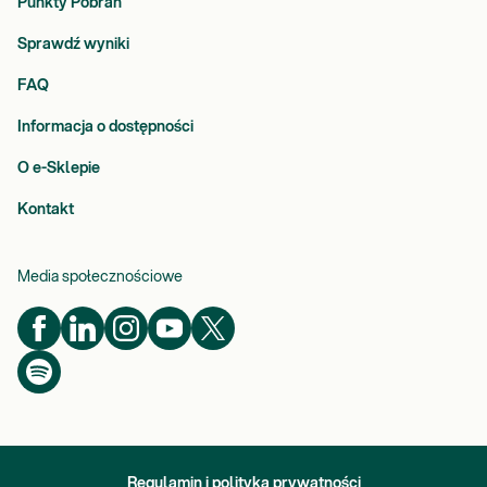
Punkty Pobrań
Sprawdź wyniki
FAQ
Informacja o dostępności
O e-Sklepie
Kontakt
Media społecznościowe
Regulamin i polityka prywatności