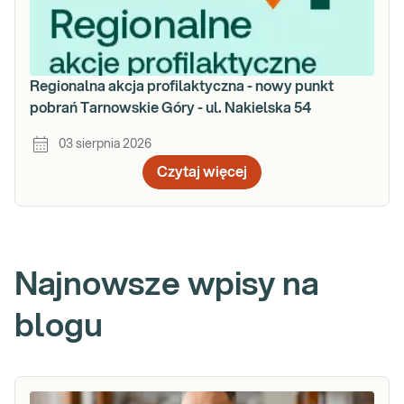
Regionalna akcja profilaktyczna - nowy punkt
pobrań Tarnowskie Góry - ul. Nakielska 54
03 sierpnia 2026
Czytaj więcej
Najnowsze wpisy na
blogu