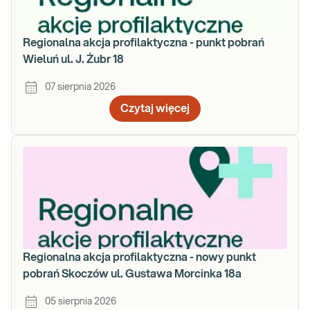
Regionalna akcja profilaktyczna - punkt pobrań
Wieluń ul. J. Żubr 18
07 sierpnia 2026
Czytaj więcej
Regionalna akcja profilaktyczna - nowy punkt
pobrań Skoczów ul. Gustawa Morcinka 18a
05 sierpnia 2026