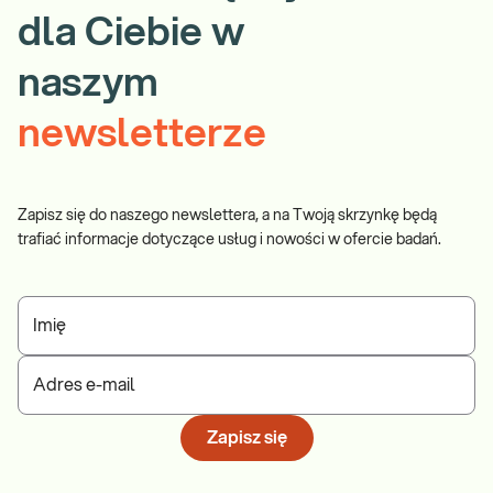
dla Ciebie w
naszym
newsletterze
Zapisz się do naszego newslettera, a na Twoją skrzynkę będą
trafiać informacje dotyczące usług i nowości w ofercie badań.
Imię
Adres e-mail
Zapisz się