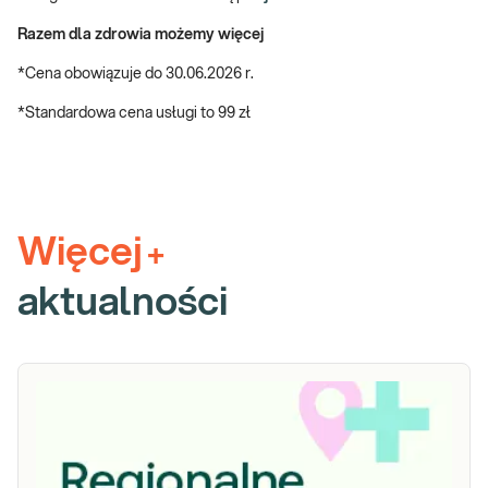
Razem dla zdrowia możemy więcej
*Cena obowiązuje do 30.06.2026 r.
*Standardowa cena usługi to 99 zł
Więcej
+
aktualności