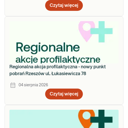
Czytaj więcej
Regionalna akcja profilaktyczna - nowy punkt
pobrań Rzeszów ul. Łukasiewicza 78
04 sierpnia 2026
Czytaj więcej