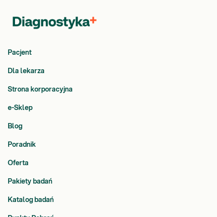
Pacjent
Dla lekarza
Strona korporacyjna
e-Sklep
Blog
Poradnik
Oferta
Pakiety badań
Katalog badań