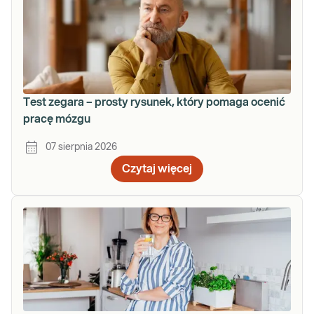
Test zegara – prosty rysunek, który pomaga ocenić
pracę mózgu
07 sierpnia 2026
Czytaj więcej