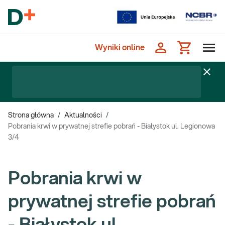
Wyniki online
Strona główna
/
Aktualności
/
Pobrania krwi w prywatnej strefie pobrań - Białystok ul. Legionowa
3/4
Pobrania krwi w
prywatnej strefie pobrań