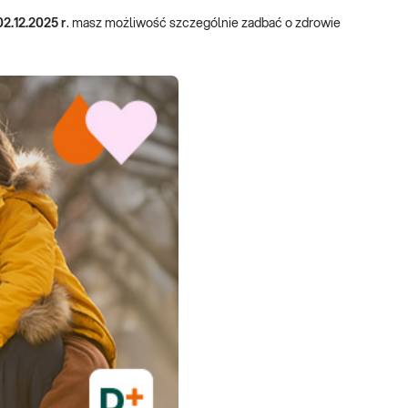
02.12.2025 r
. masz możliwość szczególnie zadbać o zdrowie