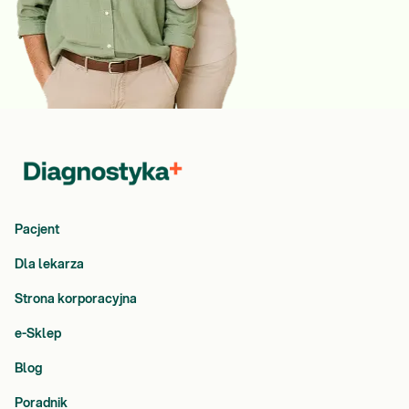
Pacjent
Dla lekarza
Strona korporacyjna
e-Sklep
Blog
Poradnik