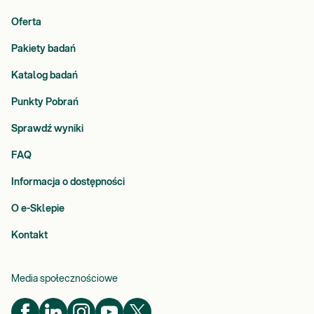
Oferta
Pakiety badań
Katalog badań
Punkty Pobrań
Sprawdź wyniki
FAQ
Informacja o dostępności
O e-Sklepie
Kontakt
Media społecznościowe