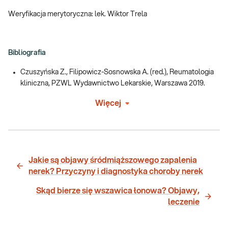
Weryfikacja merytoryczna: lek. Wiktor Trela
Bibliografia
Czuszyńska Z., Filipowicz-Sosnowska A. (red.), Reumatologia
kliniczna, PZWL Wydawnictwo Lekarskie, Warszawa 2019.
Więcej
Jakie są objawy śródmiąższowego zapalenia
nerek? Przyczyny i diagnostyka choroby nerek
Skąd bierze się wszawica łonowa? Objawy,
leczenie