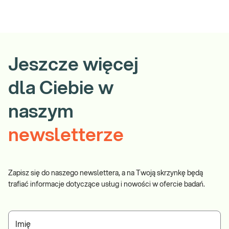
Jeszcze więcej
dla Ciebie w
naszym
newsletterze
Zapisz się do naszego newslettera, a na Twoją skrzynkę będą
trafiać informacje dotyczące usług i nowości w ofercie badań.
Imię