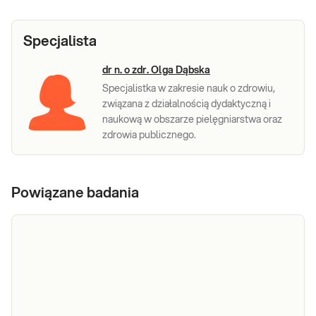
Specjalista
dr n. o zdr. Olga Dąbska
Specjalistka w zakresie nauk o zdrowiu,
związana z działalnością dydaktyczną i
naukową w obszarze pielęgniarstwa oraz
zdrowia publicznego.
Powiązane badania