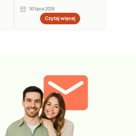
30 lipca 2026
Czytaj więcej