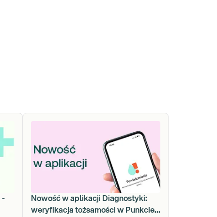
 -
Nowość w aplikacji Diagnostyki:
weryfikacja tożsamości w Punkcie