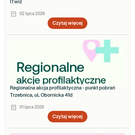
ITwiz
02 lipca 2026
Czytaj więcej
Regionalna akcja profilaktyczna - punkt pobrań
Trzebnica, ul. Obornicka 41d
01 lipca 2026
Czytaj więcej