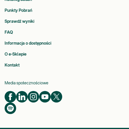
Punkty Pobrań
Sprawdź wyniki
FAQ
Informacja o dostępności
O e-Sklepie
Kontakt
Media społecznościowe