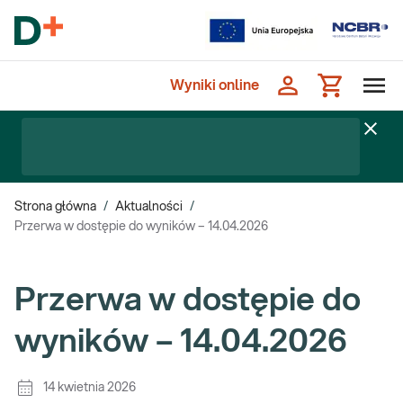
Wyniki online
Strona główna
/
Aktualności
/
Przerwa w dostępie do wyników – 14.04.2026
Przerwa w dostępie do
wyników – 14.04.2026
14 kwietnia 2026