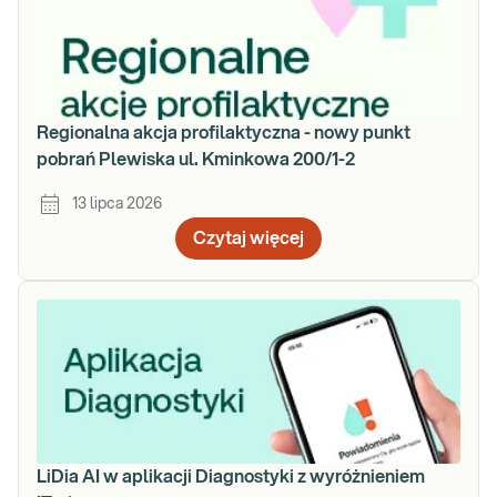
Regionalna akcja profilaktyczna - nowy punkt
pobrań Plewiska ul. Kminkowa 200/1-2
13 lipca 2026
Czytaj więcej
LiDia AI w aplikacji Diagnostyki z wyróżnieniem