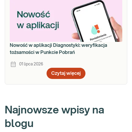
Nowość w aplikacji Diagnostyki: weryfikacja
tożsamości w Punkcie Pobrań
01 lipca 2026
Czytaj więcej
Najnowsze wpisy na
blogu