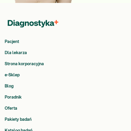
Pacjent
Dla lekarza
Strona korporacyjna
e-Sklep
Blog
Poradnik
Oferta
Pakiety badań
Katalog badań