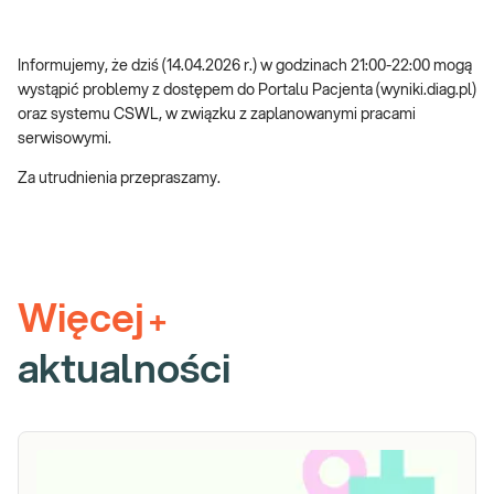
Informujemy, że dziś (14.04.2026 r.) w godzinach 21:00-22:00 mogą
wystąpić problemy z dostępem do Portalu Pacjenta (wyniki.diag.pl)
oraz systemu CSWL, w związku z zaplanowanymi pracami
serwisowymi.
Za utrudnienia przepraszamy.
Więcej
+
aktualności