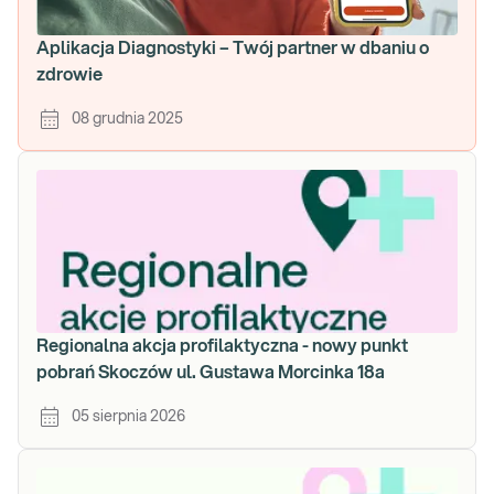
Aplikacja Diagnostyki – Twój partner w dbaniu o
zdrowie
08 grudnia 2025
Regionalna akcja profilaktyczna - nowy punkt
pobrań Skoczów ul. Gustawa Morcinka 18a
05 sierpnia 2026