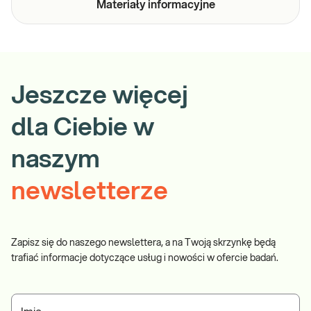
Materiały
informacyjne
Jeszcze więcej
dla Ciebie w
naszym
newsletterze
Zapisz się do naszego newslettera, a na Twoją skrzynkę będą
trafiać informacje dotyczące usług i nowości w ofercie badań.