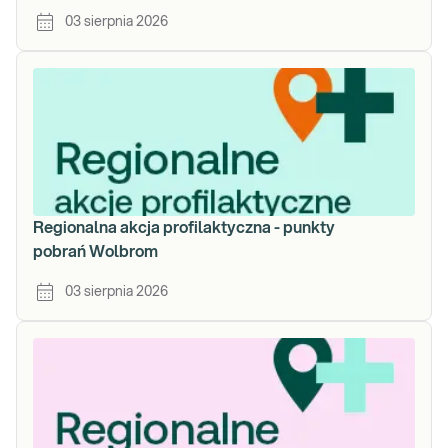
03 sierpnia 2026
Regionalna akcja profilaktyczna - punkty
pobrań Wolbrom
03 sierpnia 2026