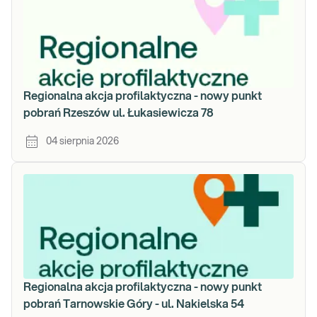
Regionalna akcja profilaktyczna - nowy punkt
pobrań Rzeszów ul. Łukasiewicza 78
04 sierpnia 2026
Regionalna akcja profilaktyczna - nowy punkt
pobrań Tarnowskie Góry - ul. Nakielska 54