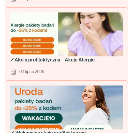
📌Akcja profilaktyczna – Akcja Alergie
02 lipca 2026