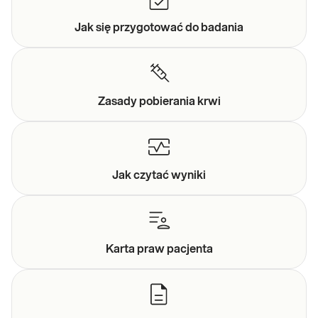
Jak się przygotować do
badania
Zasady
pobierania krwi
Jak czytać
wyniki
Karta praw
pacjenta