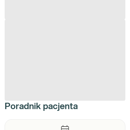
Poradnik pacjenta