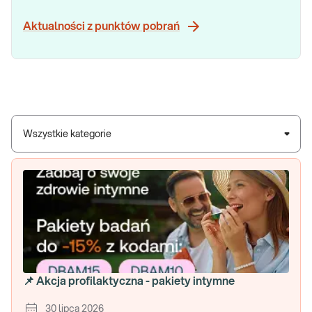
Aktualności z punktów pobrań
Wszystkie kategorie
📌 Akcja profilaktyczna - pakiety intymne
30 lipca 2026