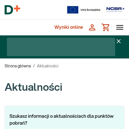
Wyniki online
Strona główna
/
Aktualności
Aktualności
Szukasz informacji o aktualnościach dla punktów
pobrań?