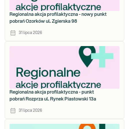
Regionalna akcja profilaktyczna - nowy punkt
pobrań Ozorków ul. Zgierska 98
31 lipca 2026
Regionalna akcja profilaktyczna - punkt
pobrań Rozprza ul. Rynek Piastowski 13a
31 lipca 2026