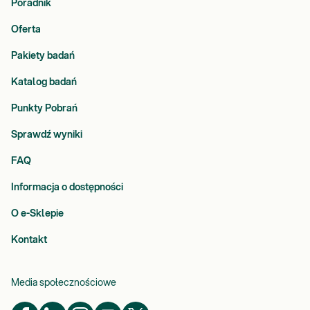
Poradnik
Oferta
Pakiety badań
Katalog badań
Punkty Pobrań
Sprawdź wyniki
FAQ
Informacja o dostępności
O e-Sklepie
Kontakt
Media społecznościowe