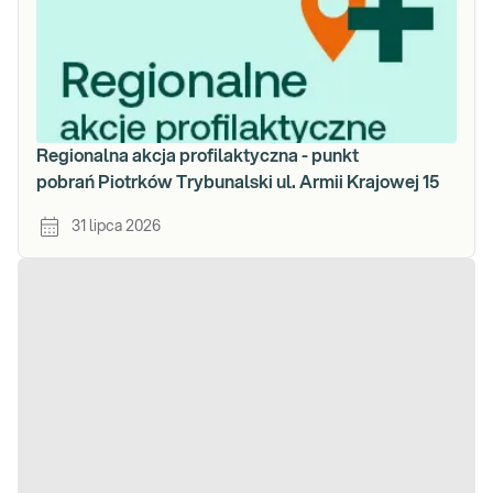
Regionalna akcja profilaktyczna - punkt
pobrań Piotrków Trybunalski ul. Armii Krajowej 15
31 lipca 2026