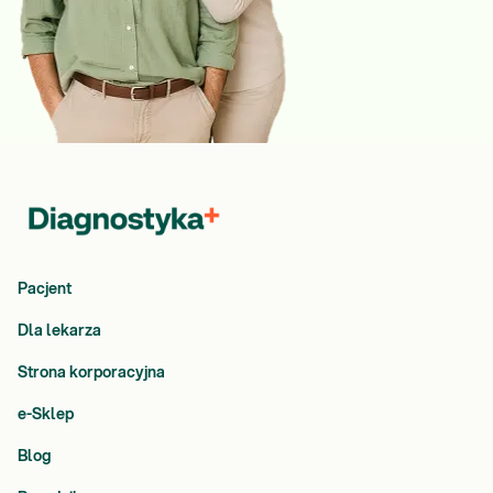
Pacjent
Dla lekarza
Strona korporacyjna
e-Sklep
Blog