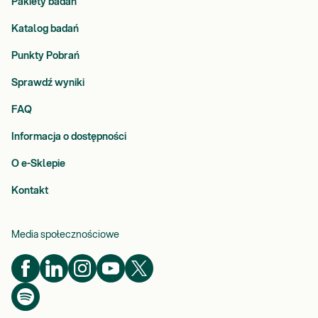
Pakiety badań
Katalog badań
Punkty Pobrań
Sprawdź wyniki
FAQ
Informacja o dostępności
O e-Sklepie
Kontakt
Media społecznościowe