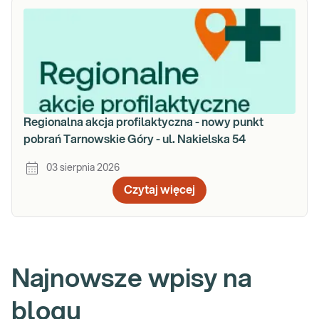
Regionalna akcja profilaktyczna - nowy punkt
pobrań Tarnowskie Góry - ul. Nakielska 54
03 sierpnia 2026
Czytaj więcej
Najnowsze wpisy na
blogu