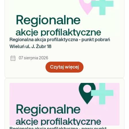
Regionalna akcja profilaktyczna - punkt pobrań
Wieluń ul. J. Żubr 18
07 sierpnia 2026
Czytaj więcej