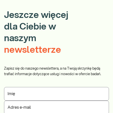
Jeszcze więcej
dla Ciebie w
naszym
newsletterze
Zapisz się do naszego newslettera, a na Twoją skrzynkę będą
trafiać informacje dotyczące usług i nowości w ofercie badań.
Imię
Adres e-mail