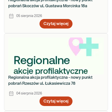
Regionalna akcja profilaktyczna - nowy punkt
pobrań Skoczów ul. Gustawa Morcinka 18a
05 sierpnia 2026
Czytaj więcej
Regionalna akcja profilaktyczna - nowy punkt
pobrań Rzeszów ul. Łukasiewicza 78
04 sierpnia 2026
Czytaj więcej