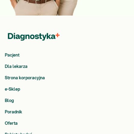
Pacjent
Dla lekarza
Strona korporacyjna
e-Sklep
Blog
Poradnik
Oferta