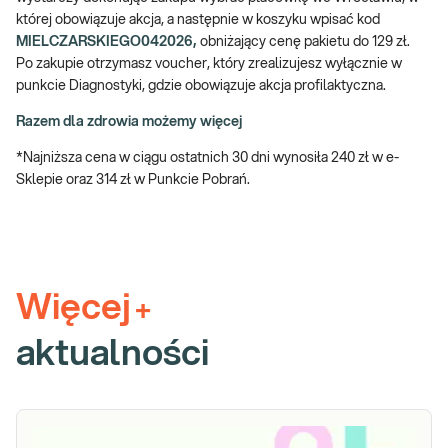
której obowiązuje akcja, a następnie w koszyku wpisać kod
MIELCZARSKIEGO042026,
obniżający cenę pakietu do 129 zł.
Po zakupie otrzymasz voucher, który zrealizujesz wyłącznie w
punkcie Diagnostyki, gdzie obowiązuje akcja profilaktyczna.
Razem dla zdrowia możemy więcej
*Najniższa cena w ciągu ostatnich 30 dni wynosiła 240 zł w e-
Sklepie oraz 314 zł w Punkcie Pobrań.
Więcej
+
aktualności