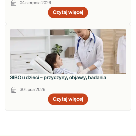
04 sierpnia 2026
Czytaj więcej
SIBO u dzieci – przyczyny, objawy, badania
30 lipca 2026
Czytaj więcej