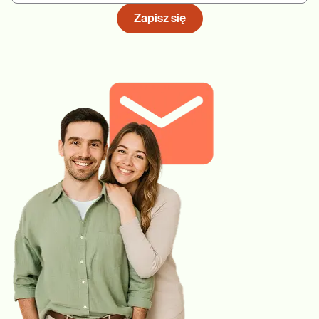
Zapisz się