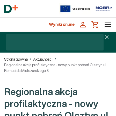
Wyniki online
Strona główna
/
Aktualności
/
Regionalna akcja profilaktyczna - nowy punkt pobrań Olsztyn ul.
Romualda Mielczarskiego 8
Regionalna akcja
profilaktyczna - nowy