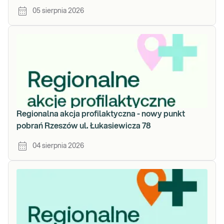
05 sierpnia 2026
Regionalna akcja profilaktyczna - nowy punkt
pobrań Rzeszów ul. Łukasiewicza 78
04 sierpnia 2026