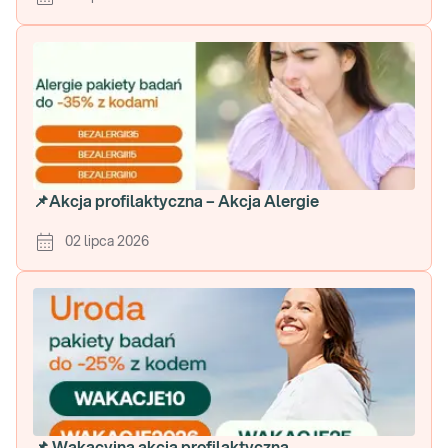
📌Akcja profilaktyczna – Akcja Alergie
02 lipca 2026