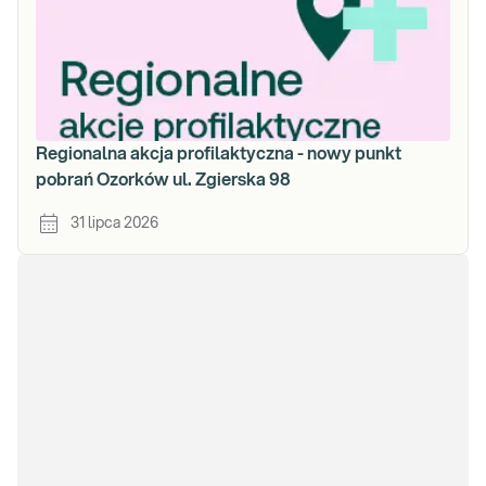
Regionalna akcja profilaktyczna - nowy punkt
pobrań Ozorków ul. Zgierska 98
31 lipca 2026