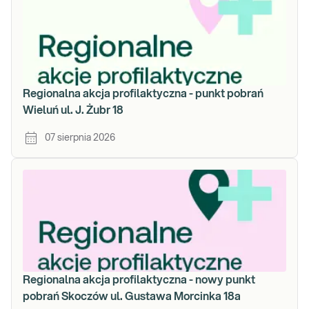
Regionalna akcja profilaktyczna - punkt pobrań
Wieluń ul. J. Żubr 18
07 sierpnia 2026
Regionalna akcja profilaktyczna - nowy punkt
pobrań Skoczów ul. Gustawa Morcinka 18a