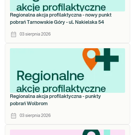
Regionalna akcja profilaktyczna - nowy punkt
pobrań Tarnowskie Góry - ul. Nakielska 54
03 sierpnia 2026
Regionalna akcja profilaktyczna - punkty
pobrań Wolbrom
03 sierpnia 2026