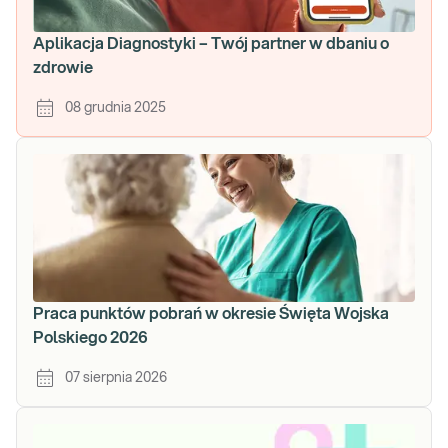
Aplikacja Diagnostyki – Twój partner w dbaniu o
zdrowie
08 grudnia 2025
Praca punktów pobrań w okresie Święta Wojska
Polskiego 2026
07 sierpnia 2026