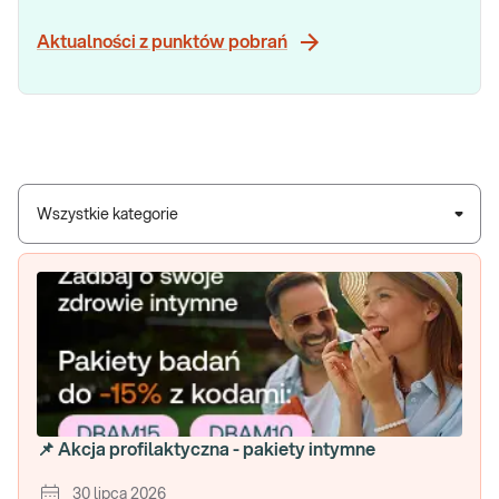
Aktualności z punktów pobrań
Wszystkie kategorie
📌 Akcja profilaktyczna - pakiety intymne
30 lipca 2026