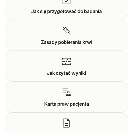
Jak się przygotować do
badania
Zasady
pobierania krwi
Jak czytać
wyniki
Karta praw
pacjenta