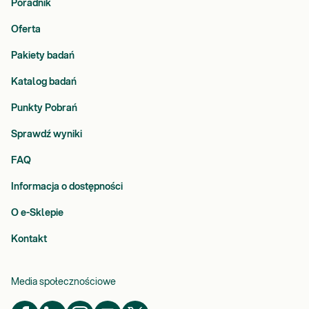
Poradnik
Oferta
Pakiety badań
Katalog badań
Punkty Pobrań
Sprawdź wyniki
FAQ
Informacja o dostępności
O e-Sklepie
Kontakt
Media społecznościowe