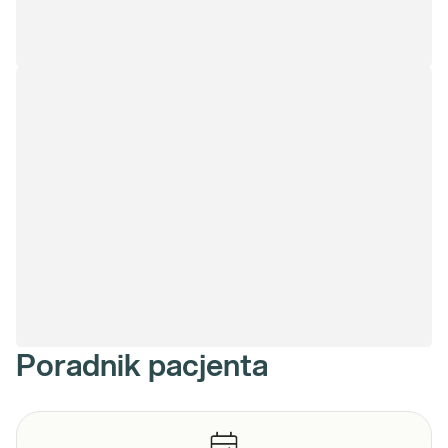
Poradnik pacjenta