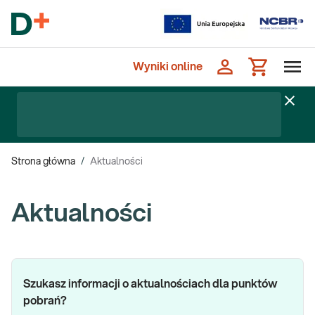
Wyniki online
Strona główna
/
Aktualności
Aktualności
Szukasz informacji o aktualnościach dla punktów
pobrań?