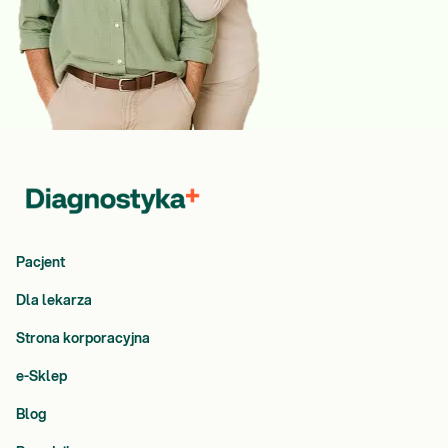
Pacjent
Dla lekarza
Strona korporacyjna
e-Sklep
Blog