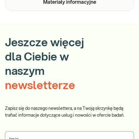
Materiały
informacyjne
Jeszcze więcej
dla Ciebie w
naszym
newsletterze
Zapisz się do naszego newslettera, a na Twoją skrzynkę będą
trafiać informacje dotyczące usług i nowości w ofercie badań.