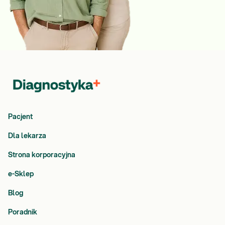
Pacjent
Dla lekarza
Strona korporacyjna
e-Sklep
Blog
Poradnik