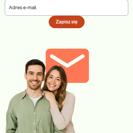
Adres e-mail
Zapisz się