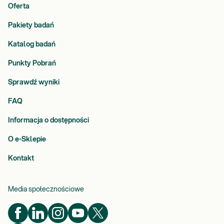
Oferta
Pakiety badań
Katalog badań
Punkty Pobrań
Sprawdź wyniki
FAQ
Informacja o dostępności
O e-Sklepie
Kontakt
Media społecznościowe