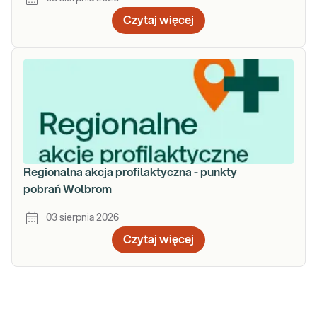
Czytaj więcej
Regionalna akcja profilaktyczna - punkty
pobrań Wolbrom
03 sierpnia 2026
Czytaj więcej