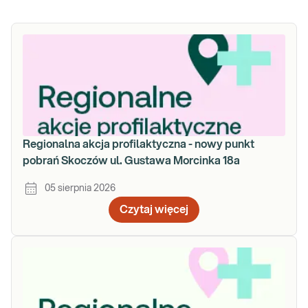
Regionalna akcja profilaktyczna - nowy punkt
pobrań Skoczów ul. Gustawa Morcinka 18a
05 sierpnia 2026
Czytaj więcej