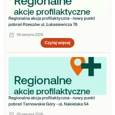
Regionalna akcja profilaktyczna - nowy punkt
pobrań Rzeszów ul. Łukasiewicza 78
04 sierpnia 2026
Czytaj więcej
Regionalna akcja profilaktyczna - nowy punkt
pobrań Tarnowskie Góry - ul. Nakielska 54
03 sierpnia 2026