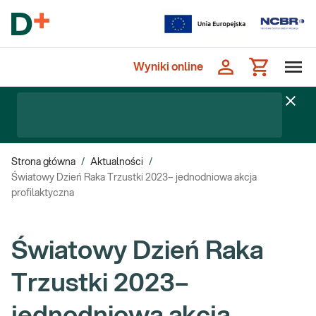
Wyniki online
Strona główna
/
Aktualności
/
Światowy Dzień Raka Trzustki 2023– jednodniowa akcja
profilaktyczna
Światowy Dzień Raka
Trzustki 2023–