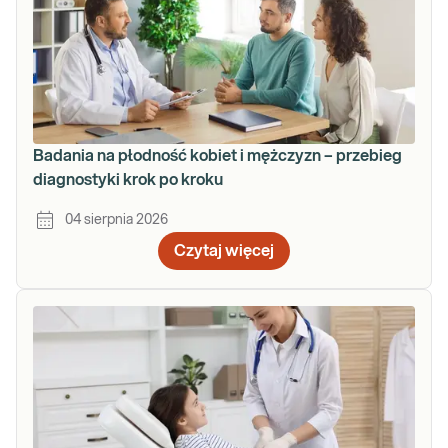
Badania na płodność kobiet i mężczyzn – przebieg
diagnostyki krok po kroku
04 sierpnia 2026
Czytaj więcej