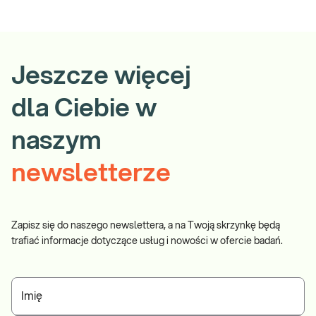
Jeszcze więcej
dla Ciebie w
naszym
newsletterze
Zapisz się do naszego newslettera, a na Twoją skrzynkę będą
trafiać informacje dotyczące usług i nowości w ofercie badań.
Imię