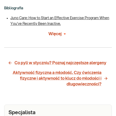
Bibliografia
Juno Care: How to Start an Effective Exercise Program When
You've Recently Been Inactive.
Więcej
Co pyli w styczniu? Poznaj najczęstsze alergeny
Aktywność fizyczna a młodość. Czy ćwiczenia
fizyczne i aktywność to klucz do młodości i
długowieczności?
Specjalista