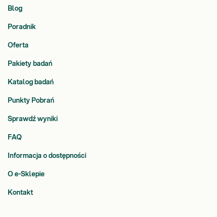
Blog
Poradnik
Oferta
Pakiety badań
Katalog badań
Punkty Pobrań
Sprawdź wyniki
FAQ
Informacja o dostępności
O e-Sklepie
Kontakt