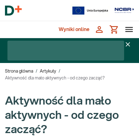
Wyniki online
Strona główna
/
Artykuły
/
Aktywność dla mało aktywnych - od czego zacząć?
Aktywność dla mało
aktywnych - od czego
zacząć?