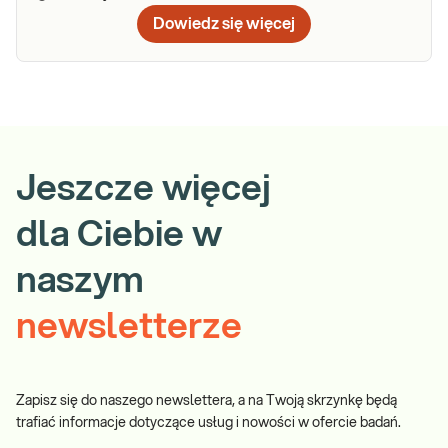
Dowiedz się więcej
Jeszcze więcej
dla Ciebie w
naszym
newsletterze
Zapisz się do naszego newslettera, a na Twoją skrzynkę będą
trafiać informacje dotyczące usług i nowości w ofercie badań.