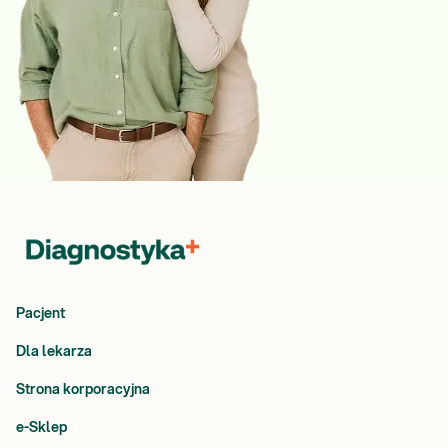
Pacjent
Dla lekarza
Strona korporacyjna
e-Sklep