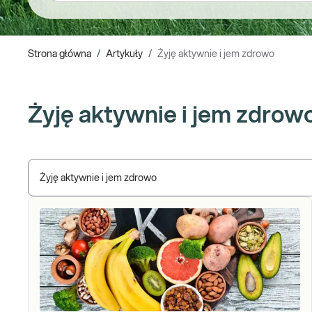
Strona główna
/
Artykuły
/
Żyję aktywnie i jem zdrowo
Żyję aktywnie i jem zdrow
Żyję aktywnie i jem zdrowo