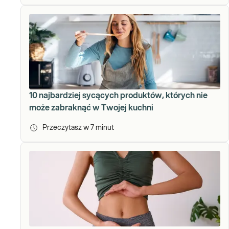
10 najbardziej sycących produktów, których nie
może zabraknąć w Twojej kuchni
Przeczytasz w
7
minut