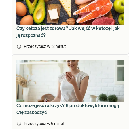
Czy ketoza jest zdrowa? Jak wejść w ketozę i jak
ją rozpoznać?
Przeczytasz w
12
minut
Co może jeść cukrzyk? 8 produktów, które mogą
Cię zaskoczyć
Przeczytasz w
6
minut