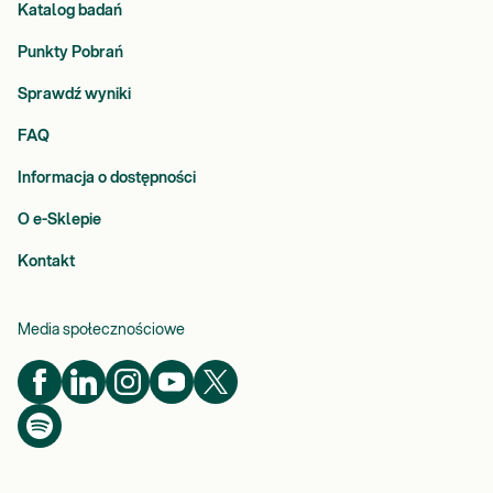
Katalog badań
Punkty Pobrań
Sprawdź wyniki
FAQ
Informacja o dostępności
O e-Sklepie
Kontakt
Media społecznościowe