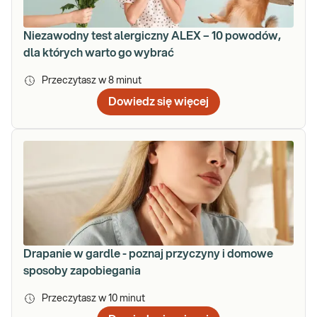
Niezawodny test alergiczny ALEX – 10 powodów,
dla których warto go wybrać
Przeczytasz w
8
minut
Dowiedz się więcej
Drapanie w gardle - poznaj przyczyny i domowe
sposoby zapobiegania
Przeczytasz w
10
minut