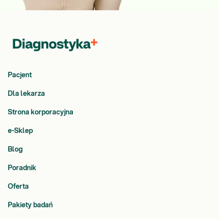
Pacjent
Dla lekarza
Strona korporacyjna
e-Sklep
Blog
Poradnik
Oferta
Pakiety badań