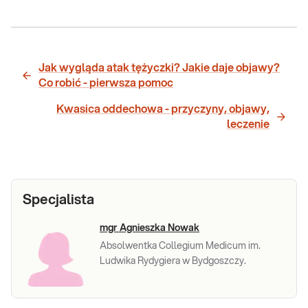
Jak wygląda atak tężyczki? Jakie daje objawy?
Co robić - pierwsza pomoc
Kwasica oddechowa - przyczyny, objawy,
leczenie
Specjalista
mgr Agnieszka Nowak
Absolwentka Collegium Medicum im.
Ludwika Rydygiera w Bydgoszczy.