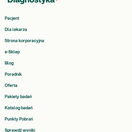
Pacjent
Dla lekarza
Strona korporacyjna
e-Sklep
Blog
Poradnik
Oferta
Pakiety badań
Katalog badań
Punkty Pobrań
Sprawdź wyniki