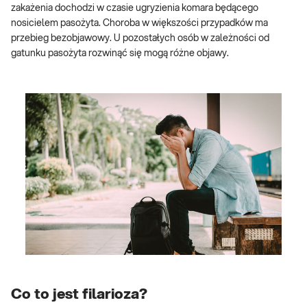
zakażenia dochodzi w czasie ugryzienia komara będącego
nosicielem pasożyta. Choroba w większości przypadków ma
przebieg bezobjawowy. U pozostałych osób w zależności od
gatunku pasożyta rozwinąć się mogą różne objawy.
Co to jest filarioza?