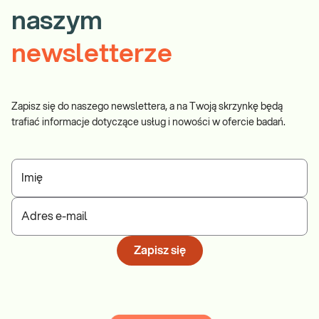
naszym
newsletterze
Zapisz się do naszego newslettera, a na Twoją skrzynkę będą
trafiać informacje dotyczące usług i nowości w ofercie badań.
Imię
Adres e-mail
Zapisz się