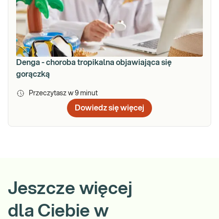
Denga - choroba tropikalna objawiająca się
gorączką
Przeczytasz w
9
minut
Dowiedz się więcej
Jeszcze więcej
dla Ciebie w