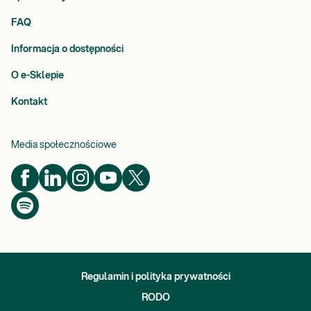
FAQ
Informacja o dostępności
O e-Sklepie
Kontakt
Media społecznościowe
Regulamin i polityka prywatności
RODO