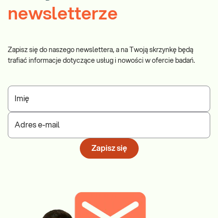
newsletterze
Zapisz się do naszego newslettera, a na Twoją skrzynkę będą
trafiać informacje dotyczące usług i nowości w ofercie badań.
Imię
Adres e-mail
Zapisz się