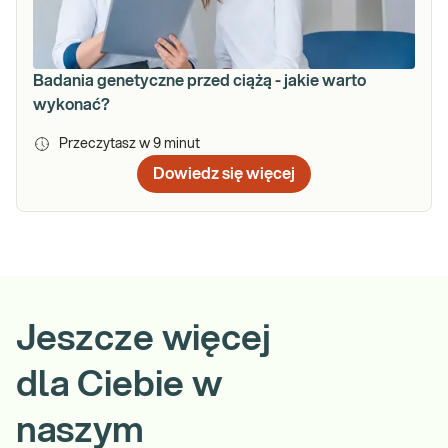
Badania genetyczne przed ciążą - jakie warto
wykonać?
Przeczytasz w
9
minut
Dowiedz się więcej
Jeszcze więcej
dla Ciebie w
naszym