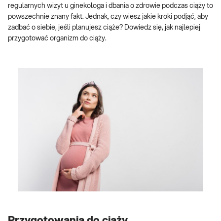
regularnych wizyt u ginekologa i dbania o zdrowie podczas ciąży to
powszechnie znany fakt. Jednak, czy wiesz jakie kroki podjąć, aby
zadbać o siebie, jeśli planujesz ciąże? Dowiedz się, jak najlepiej
przygotować organizm do ciąży.
Przygotowania do ciąży