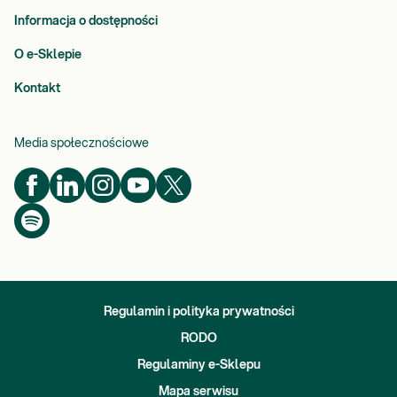
Informacja o dostępności
O e-Sklepie
Kontakt
Media społecznościowe
Regulamin i polityka prywatności
RODO
Regulaminy e-Sklepu
Mapa serwisu