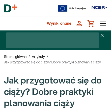
Wyniki online
Strona główna
/
Artykuły
/
Jak przygotować się do ciąży? Dobre praktyki planowania ciąży
Jak przygotować się do
ciąży? Dobre praktyki
planowania ciąży