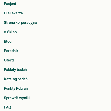
Pacjent
Dla lekarza
Strona korporacyjna
e-Sklep
Blog
Poradnik
Oferta
Pakiety badań
Katalog badań
Punkty Pobrań
Sprawdź wyniki
FAQ