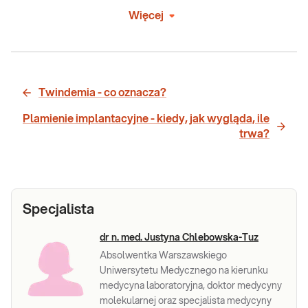
Więcej
Twindemia - co oznacza?
Plamienie implantacyjne - kiedy, jak wygląda, ile
trwa?
Specjalista
dr n. med. Justyna Chlebowska-Tuz
Absolwentka Warszawskiego
Uniwersytetu Medycznego na kierunku
medycyna laboratoryjna, doktor medycyny
molekularnej oraz specjalista medycyny