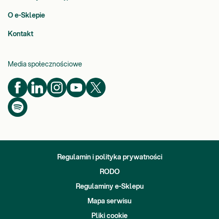
O e-Sklepie
Kontakt
Media społecznościowe
Regulamin i polityka prywatności
RODO
Regulaminy e-Sklepu
Mapa serwisu
Pliki cookie