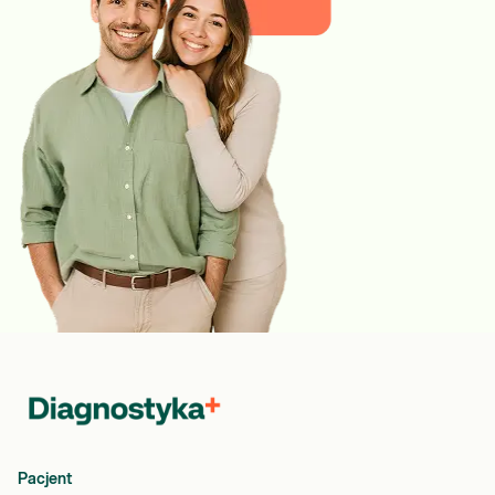
Pacjent