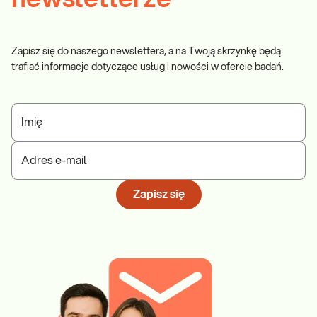
Zapisz się do naszego newslettera, a na Twoją skrzynkę będą
trafiać informacje dotyczące usług i nowości w ofercie badań.
Imię
Adres e-mail
Zapisz się