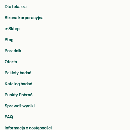
Dla lekarza
Strona korporacyjna
e-Sklep
Blog
Poradnik
Oferta
Pakiety badań
Katalog badań
Punkty Pobrań
Sprawdź wyniki
FAQ
Informacja o dostępności