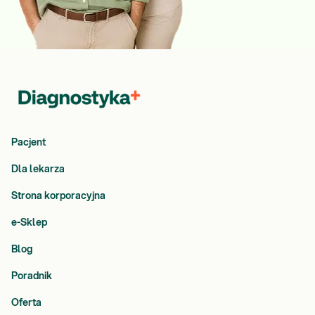
Pacjent
Dla lekarza
Strona korporacyjna
e-Sklep
Blog
Poradnik
Oferta