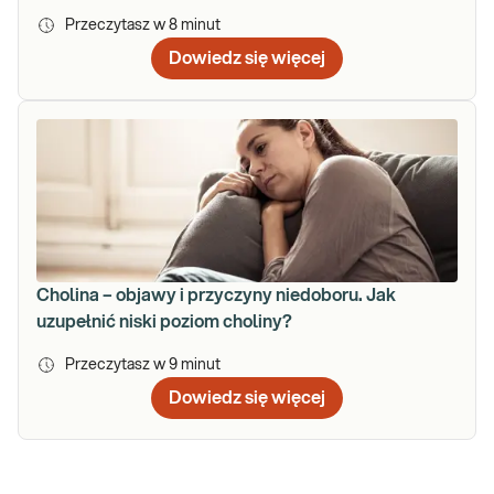
Przeczytasz w
8
minut
Dowiedz się więcej
Cholina – objawy i przyczyny niedoboru. Jak
uzupełnić niski poziom choliny?
Przeczytasz w
9
minut
Dowiedz się więcej