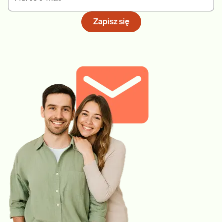
Zapisz się