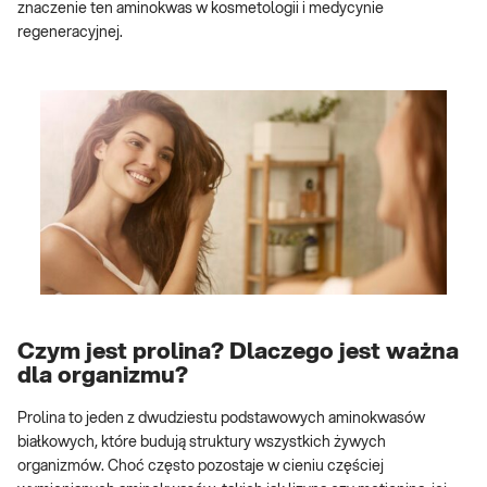
znaczenie ten aminokwas w kosmetologii i medycynie
regeneracyjnej.
Czym jest prolina? Dlaczego jest ważna
dla organizmu?
Prolina to jeden z dwudziestu podstawowych aminokwasów
białkowych, które budują struktury wszystkich żywych
organizmów. Choć często pozostaje w cieniu częściej