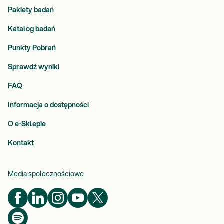
Pakiety badań
Katalog badań
Punkty Pobrań
Sprawdź wyniki
FAQ
Informacja o dostępności
O e-Sklepie
Kontakt
Media społecznościowe