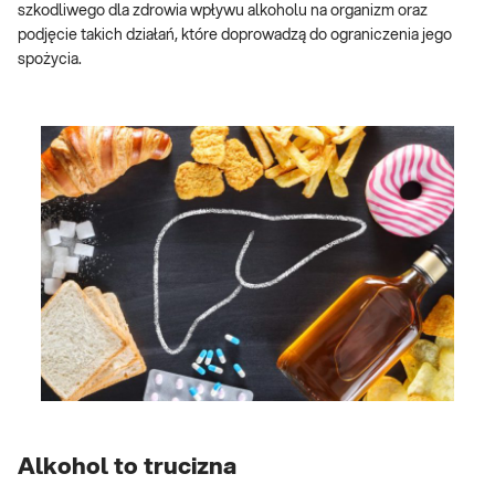
szkodliwego dla zdrowia wpływu alkoholu na organizm oraz
podjęcie takich działań, które doprowadzą do ograniczenia jego
spożycia.
Alkohol to trucizna