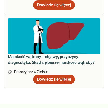
Dowiedz się więcej
Marskość wątroby – objawy, przyczyny
diagnostyka. Skąd się bierze marskość wątroby?
Przeczytasz w
7
minut
Dowiedz się więcej