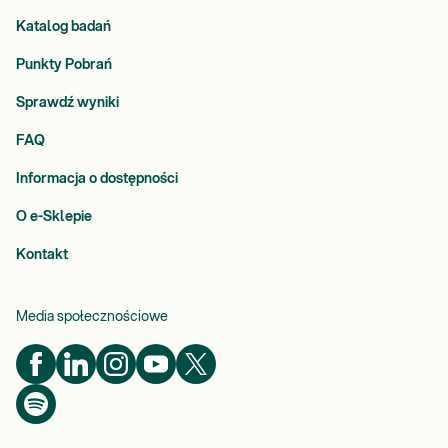
Katalog badań
Punkty Pobrań
Sprawdź wyniki
FAQ
Informacja o dostępności
O e-Sklepie
Kontakt
Media społecznościowe