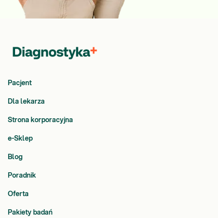
Pacjent
Dla lekarza
Strona korporacyjna
e-Sklep
Blog
Poradnik
Oferta
Pakiety badań