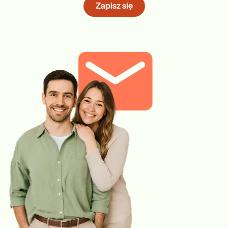
Zapisz się