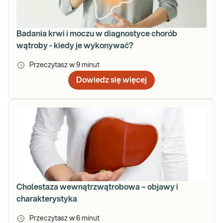
Badania krwi i moczu w diagnostyce chorób
wątroby - kiedy je wykonywać?
Przeczytasz w
9
minut
Dowiedz się więcej
Cholestaza wewnątrzwątrobowa – objawy i
charakterystyka
Przeczytasz w
6
minut