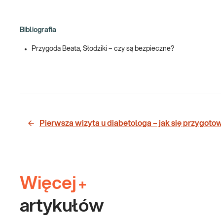
Bibliografia
Przygoda Beata, Słodziki – czy są bezpieczne?
Pierwsza wizyta u diabetologa – jak się przygot
Więcej
+
artykułów