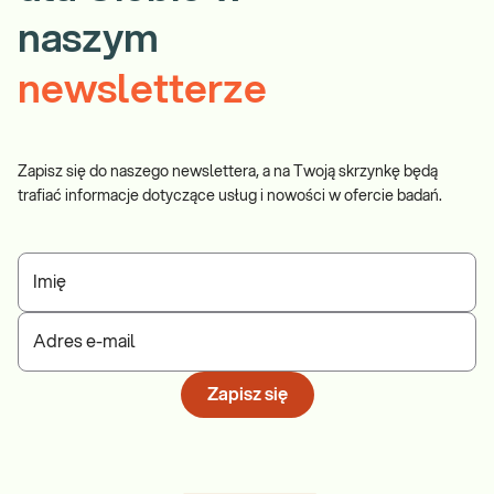
naszym
newsletterze
Zapisz się do naszego newslettera, a na Twoją skrzynkę będą
trafiać informacje dotyczące usług i nowości w ofercie badań.
Imię
Adres e-mail
Zapisz się