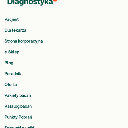
Pacjent
Dla lekarza
Strona korporacyjna
e-Sklep
Blog
Poradnik
Oferta
Pakiety badań
Katalog badań
Punkty Pobrań