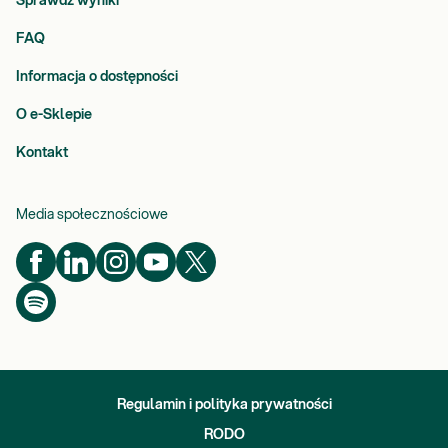
Sprawdź wyniki
FAQ
Informacja o dostępności
O e-Sklepie
Kontakt
Media społecznościowe
Regulamin i polityka prywatności
RODO