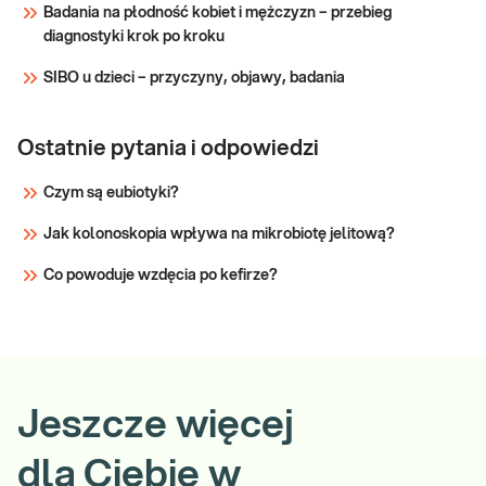
Badania na płodność kobiet i mężczyzn – przebieg
diagnostyki krok po kroku
SIBO u dzieci – przyczyny, objawy, badania
Ostatnie pytania i odpowiedzi
Czym są eubiotyki?
Jak kolonoskopia wpływa na mikrobiotę jelitową?
Co powoduje wzdęcia po kefirze?
Jeszcze więcej
dla Ciebie w