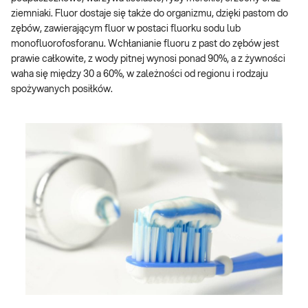
ziemniaki. Fluor dostaje się także do organizmu, dzięki pastom do
zębów, zawierającym fluor w postaci fluorku sodu lub
monofluorofosforanu. Wchłanianie fluoru z past do zębów jest
prawie całkowite, z wody pitnej wynosi ponad 90%, a z żywności
waha się między 30 a 60%, w zależności od regionu i rodzaju
spożywanych posiłków.