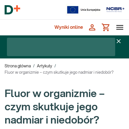
Wyniki online
Strona główna
/
Artykuły
/
Fluor w organizmie – czym skutkuje jego nadmiar i niedobór?
Fluor w organizmie –
czym skutkuje jego
nadmiar i niedobór?