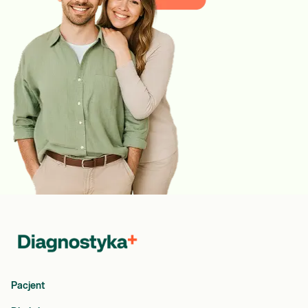
Pacjent