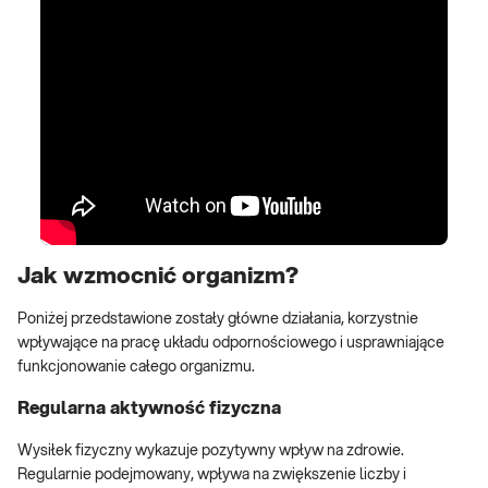
Jak wzmocnić organizm?
Poniżej przedstawione zostały główne działania, korzystnie
wpływające na pracę układu odpornościowego i usprawniające
funkcjonowanie całego organizmu.
Regularna aktywność fizyczna
Wysiłek fizyczny wykazuje pozytywny wpływ na zdrowie.
Regularnie podejmowany, wpływa na zwiększenie liczby i