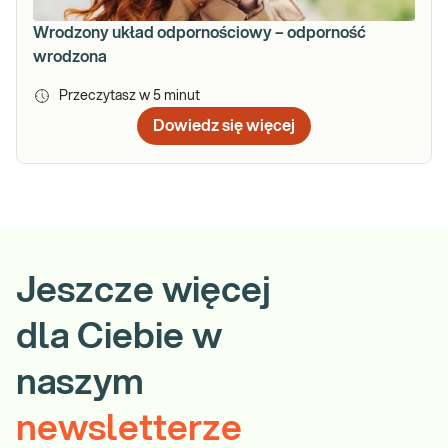
Wrodzony układ odpornościowy – odporność
wrodzona
Przeczytasz w
5
minut
Dowiedz się więcej
Jeszcze więcej
dla Ciebie w
naszym
newsletterze