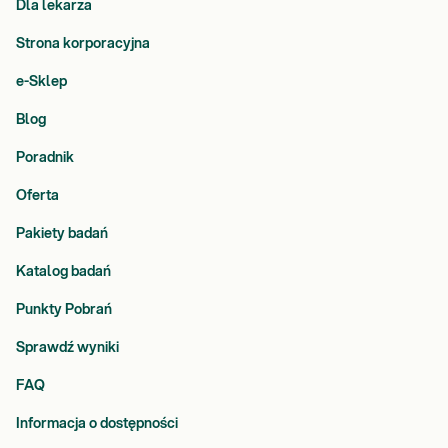
Dla lekarza
Strona korporacyjna
e-Sklep
Blog
Poradnik
Oferta
Pakiety badań
Katalog badań
Punkty Pobrań
Sprawdź wyniki
FAQ
Informacja o dostępności