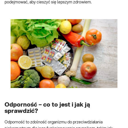
podejmować, aby cieszyć się lepszym zdrowiem.
Odporność – co to jest i jak ją
sprawdzić?
Odporność to zdolność organizmu do przeciwdziałania