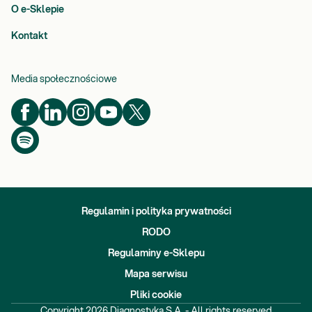
O e-Sklepie
Kontakt
Media społecznościowe
Regulamin i polityka prywatności
RODO
Regulaminy e-Sklepu
Mapa serwisu
Pliki cookie
Copyright
2026
Diagnostyka S.A. - All rights reserved