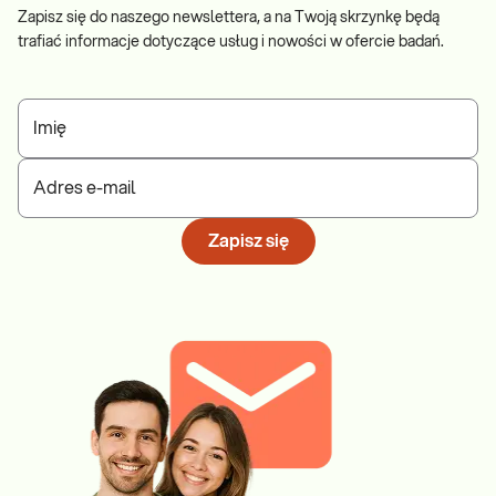
Zapisz się do naszego newslettera, a na Twoją skrzynkę będą
trafiać informacje dotyczące usług i nowości w ofercie badań.
Imię
Adres e-mail
Zapisz się