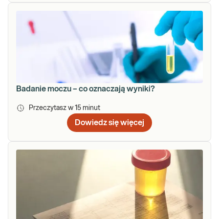
Badanie moczu – co oznaczają wyniki?
Przeczytasz w
15
minut
Dowiedz się więcej