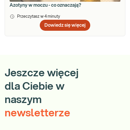
Azotyny w moczu - co oznaczają?
Przeczytasz w
4
minuty
Dowiedz się więcej
Jeszcze więcej
dla Ciebie w
naszym
newsletterze