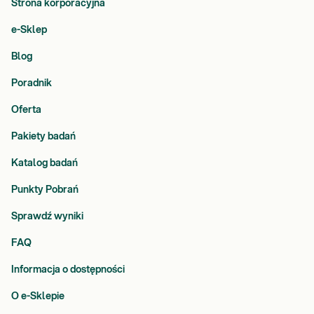
Strona korporacyjna
e-Sklep
Blog
Poradnik
Oferta
Pakiety badań
Katalog badań
Punkty Pobrań
Sprawdź wyniki
FAQ
Informacja o dostępności
O e-Sklepie