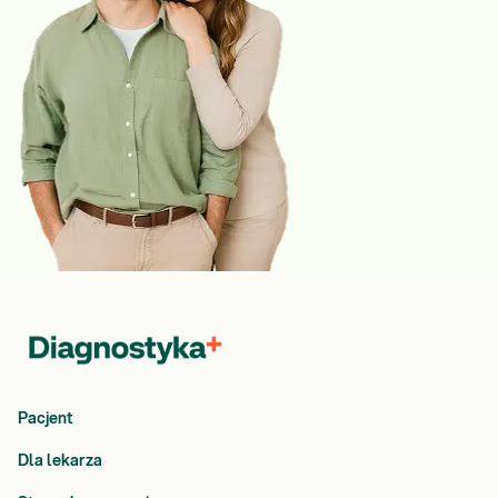
Pacjent
Dla lekarza