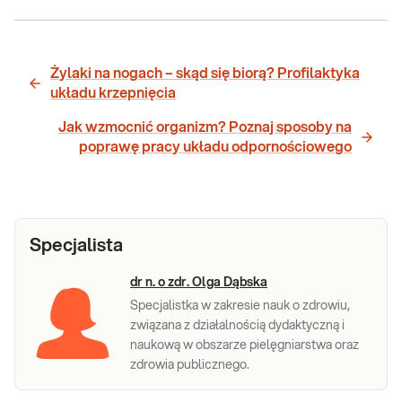
Żylaki na nogach – skąd się biorą? Profilaktyka
układu krzepnięcia
Jak wzmocnić organizm? Poznaj sposoby na
poprawę pracy układu odpornościowego
Specjalista
dr n. o zdr. Olga Dąbska
Specjalistka w zakresie nauk o zdrowiu,
związana z działalnością dydaktyczną i
naukową w obszarze pielęgniarstwa oraz
zdrowia publicznego.