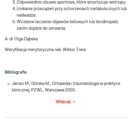
Odpowiednie obuwie sportowe, które amortyzuje wstrząsy.
Unikanie przeciążeń przy schorzeniach metabolicznych lub
nadwadze.
Wczesne leczenie objawów bólowych lub tendinopatii,
zanim dojdzie do zerwania.
A: dr Olga Dąbska
Weryfikacja merytoryczna: lek. Wiktor Trela
Bibliografia
Jarosz M., Górska M., Ortopedia i traumatologia w praktyce
klinicznej, PZWL, Warszawa 2020.
Więcej