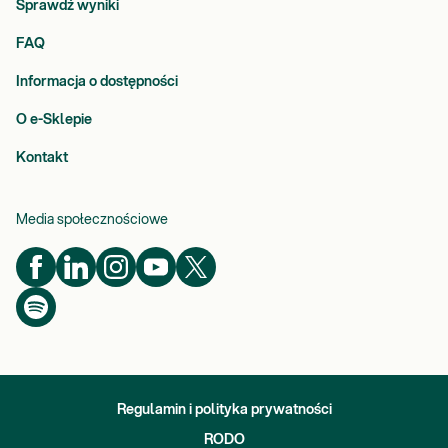
Sprawdź wyniki
FAQ
Informacja o dostępności
O e-Sklepie
Kontakt
Media społecznościowe
Regulamin i polityka prywatności
RODO