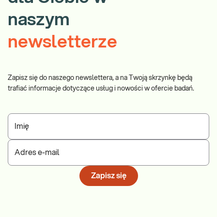
naszym
newsletterze
Zapisz się do naszego newslettera, a na Twoją skrzynkę będą
trafiać informacje dotyczące usług i nowości w ofercie badań.
Imię
Adres e-mail
Zapisz się