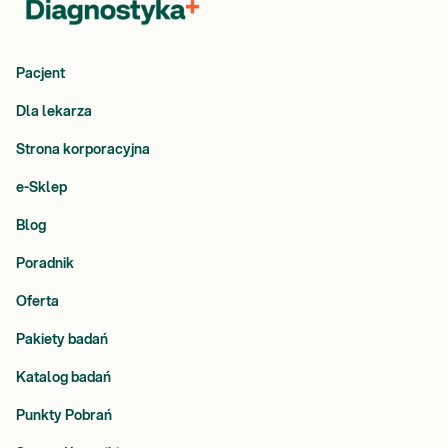
Pacjent
Dla lekarza
Strona korporacyjna
e-Sklep
Blog
Poradnik
Oferta
Pakiety badań
Katalog badań
Punkty Pobrań