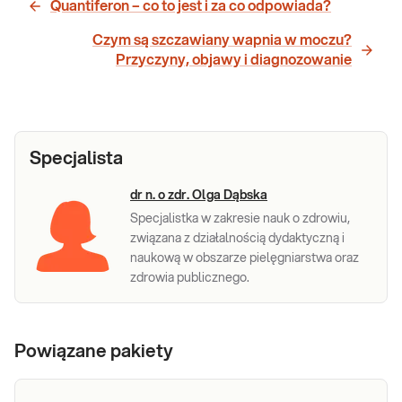
Quantiferon – co to jest i za co odpowiada?
Czym są szczawiany wapnia w moczu?
Przyczyny, objawy i diagnozowanie
Specjalista
dr n. o zdr. Olga Dąbska
Specjalistka w zakresie nauk o zdrowiu,
związana z działalnością dydaktyczną i
naukową w obszarze pielęgniarstwa oraz
zdrowia publicznego.
Powiązane pakiety