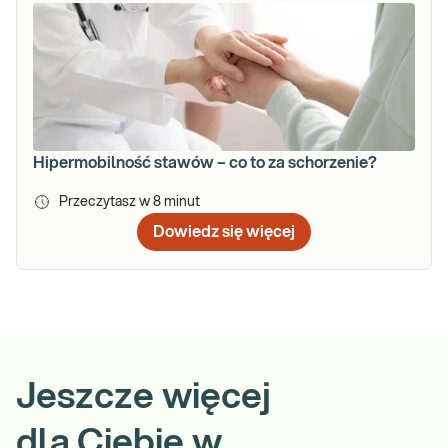
Hipermobilność stawów – co to za schorzenie?
Przeczytasz w
8
minut
Dowiedz się więcej
Jeszcze więcej
dla Ciebie w