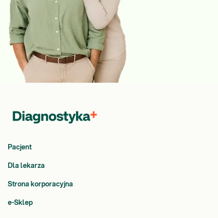
Pacjent
Dla lekarza
Strona korporacyjna
e-Sklep