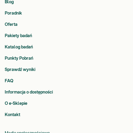
Blog
Poradnik
Oferta
Pakiety badań
Katalog badań
Punkty Pobrań
Sprawdź wyniki
FAQ
Informacja o dostępności
O e-Sklepie
Kontakt