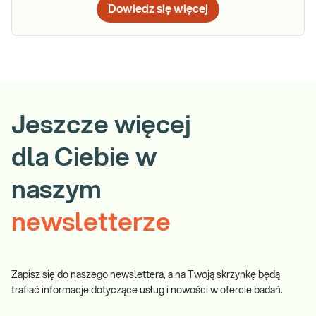
Dowiedz się więcej
Jeszcze więcej
dla Ciebie w
naszym
newsletterze
Zapisz się do naszego newslettera, a na Twoją skrzynkę będą
trafiać informacje dotyczące usług i nowości w ofercie badań.