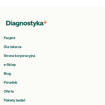
Pacjent
Dla lekarza
Strona korporacyjna
e-Sklep
Blog
Poradnik
Oferta
Pakiety badań