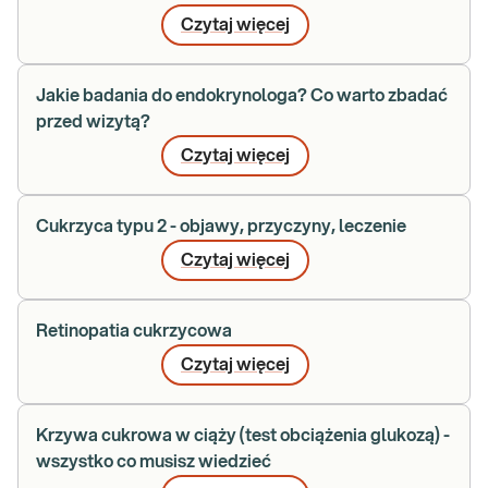
Czytaj więcej
Jakie badania do endokrynologa? Co warto zbadać
przed wizytą?
Czytaj więcej
Cukrzyca typu 2 - objawy, przyczyny, leczenie
Czytaj więcej
Retinopatia cukrzycowa
Czytaj więcej
Krzywa cukrowa w ciąży (test obciążenia glukozą) -
wszystko co musisz wiedzieć