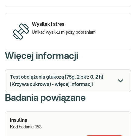
Wysiłek i stres
Unikać wysiłku między pobraniami
Więcej informacji
Test obciążenia glukozą (75g, 2 pkt: 0, 2 h)
(Krzywa cukrowa) - więcej informacji
Badania powiązane
Insulina
Kod badania:
153