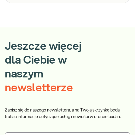
Jeszcze więcej
dla Ciebie w
naszym
newsletterze
Zapisz się do naszego newslettera, a na Twoją skrzynkę będą
trafiać informacje dotyczące usług i nowości w ofercie badań.