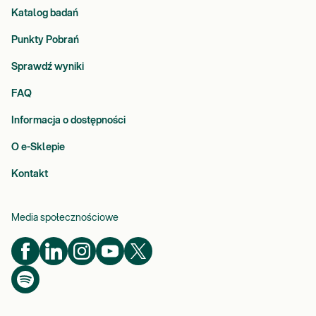
Katalog badań
Punkty Pobrań
Sprawdź wyniki
FAQ
Informacja o dostępności
O e-Sklepie
Kontakt
Media społecznościowe