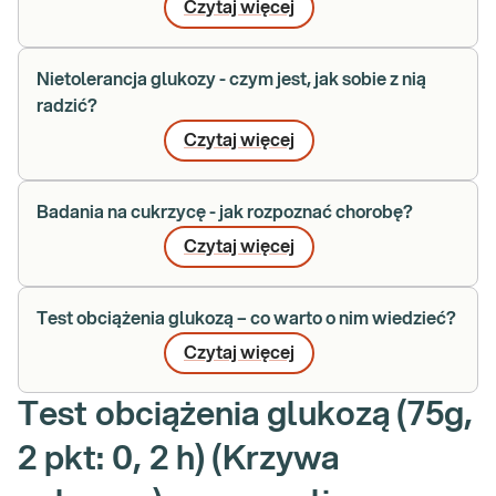
Czytaj więcej
Nietolerancja glukozy - czym jest, jak sobie z nią
radzić?
Czytaj więcej
Badania na cukrzycę - jak rozpoznać chorobę?
Czytaj więcej
Test obciążenia glukozą – co warto o nim wiedzieć?
Czytaj więcej
Test obciążenia glukozą (75g,
2 pkt: 0, 2 h) (Krzywa