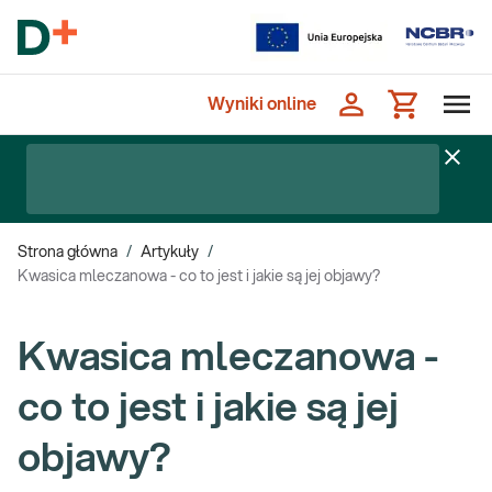
Wyniki online
Strona główna
/
Artykuły
/
Kwasica mleczanowa - co to jest i jakie są jej objawy?
Kwasica mleczanowa -
co to jest i jakie są jej
objawy?