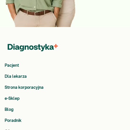
Pacjent
Dla lekarza
Strona korporacyjna
e-Sklep
Blog
Poradnik