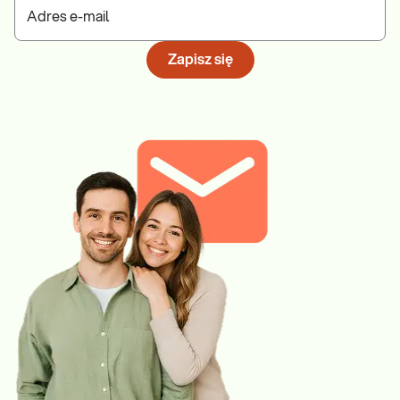
Adres e-mail
Zapisz się