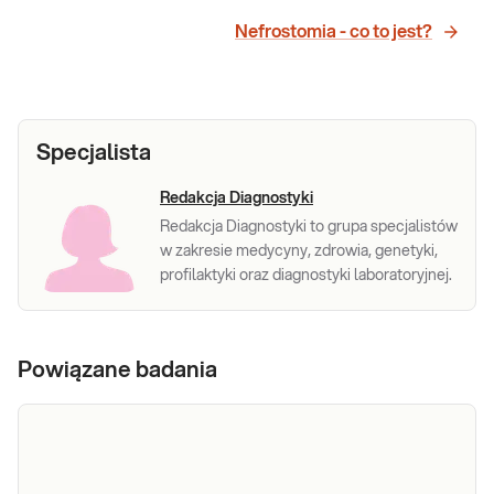
Nefrostomia - co to jest?
Specjalista
Redakcja Diagnostyki
Redakcja Diagnostyki to grupa specjalistów
w zakresie medycyny, zdrowia, genetyki,
profilaktyki oraz diagnostyki laboratoryjnej.
Powiązane badania