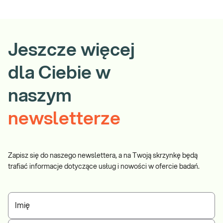
Jeszcze więcej
dla Ciebie w
naszym
newsletterze
Zapisz się do naszego newslettera, a na Twoją skrzynkę będą
trafiać informacje dotyczące usług i nowości w ofercie badań.
Imię