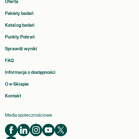
Oferta
Pakiety badań
Katalog badań
Punkty Pobrań
Sprawdź wyniki
FAQ
Informacja o dostępności
O e-Sklepie
Kontakt
Media społecznościowe