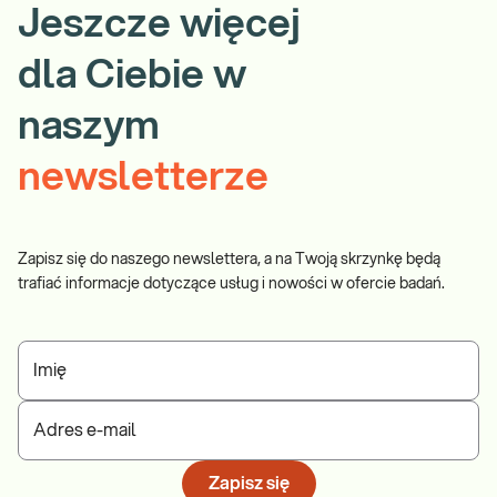
Jeszcze więcej
dla Ciebie w
naszym
newsletterze
Zapisz się do naszego newslettera, a na Twoją skrzynkę będą
trafiać informacje dotyczące usług i nowości w ofercie badań.
Imię
Adres e-mail
Zapisz się