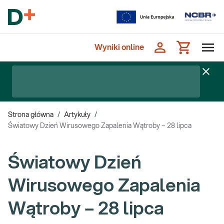
Wyniki online
Strona główna
/
Artykuły
/
Światowy Dzień Wirusowego Zapalenia Wątroby – 28 lipca
Światowy Dzień
Wirusowego Zapalenia
Wątroby – 28 lipca