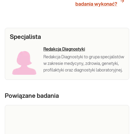
badania wykonać?
Specjalista
Redakcja Diagnostyki
Redakcja Diagnostyki to grupa specjalistów
w zakresie medycyny, zdrowia, genetyki,
profilaktyki oraz diagnostyki laboratoryjnej.
Powiązane badania