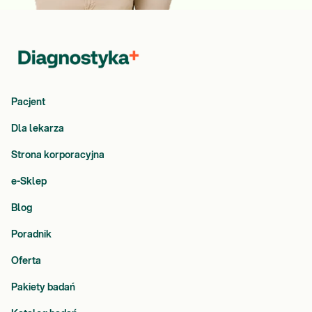
Pacjent
Dla lekarza
Strona korporacyjna
e-Sklep
Blog
Poradnik
Oferta
Pakiety badań